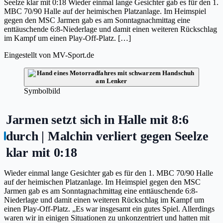
Seelze klar mit 0:18 Wieder einmal lange Gesichter gab es für den 1.
MBC 70/90 Halle auf der heimischen Platzanlage. Im Heimspiel
gegen den MSC Jarmen gab es am Sonntagnachmittag eine
enttäuschende 6:8-Niederlage und damit einen weiteren Rückschlag
im Kampf um einen Play-Off-Platz. […]
Eingestellt von
MV-Sport.de
Symbolbild
Jarmen setzt sich in Halle mit 8:6
durch | Malchin verliert gegen Seelze
klar mit 0:18
Wieder einmal lange Gesichter gab es für den 1. MBC 70/90 Halle
auf der heimischen Platzanlage. Im Heimspiel gegen den MSC
Jarmen gab es am Sonntagnachmittag eine enttäuschende 6:8-
Niederlage und damit einen weiteren Rückschlag im Kampf um
einen Play-Off-Platz. „Es war insgesamt ein gutes Spiel. Allerdings
waren wir in einigen Situationen zu unkonzentriert und hatten mit