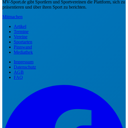
MV-Sport.de gibt Sportlern und Sportvereinen die Plattform, sich zu
präsentieren und über ihren Sport zu berichten.
Mitmachen
Artikel
Termine
Vereine
Sportarten
Pinnwand
Mediathek
Impressum
Datenschutz
AGB
FAQ