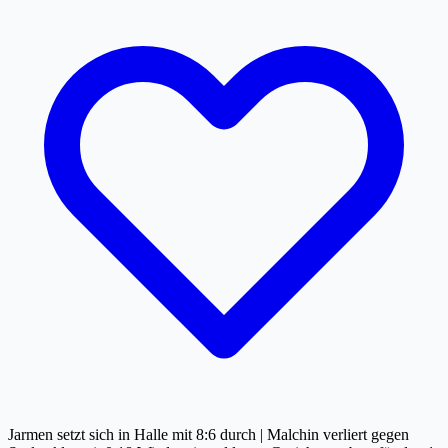
Jarmen setzt sich in Halle mit 8:6 durch | Malchin verliert gegen