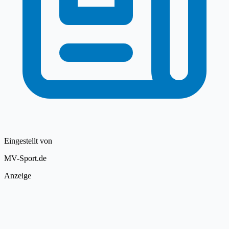
Eingestellt von
MV-Sport.de
Anzeige