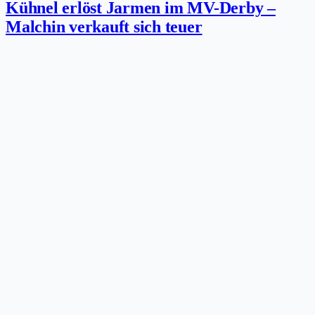
Kühnel erlöst Jarmen im MV-Derby –
Malchin verkauft sich teuer