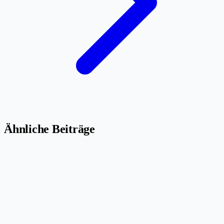
Ähnliche Beiträge