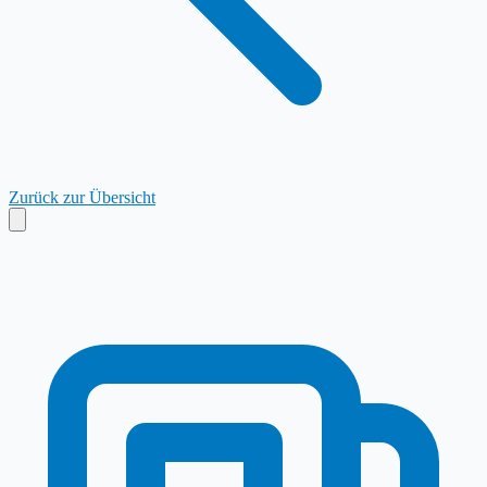
Zurück zur Übersicht