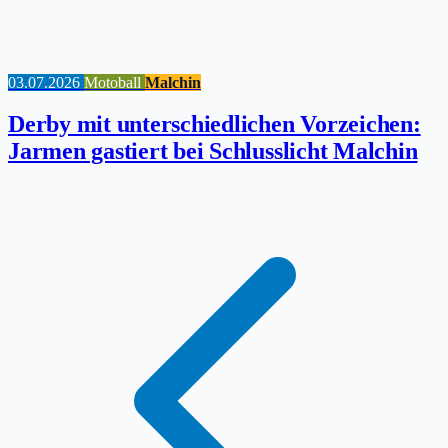
03.07.2026
Motoball
Malchin
Derby mit unterschiedlichen Vorzeichen:
Jarmen gastiert bei Schlusslicht Malchin