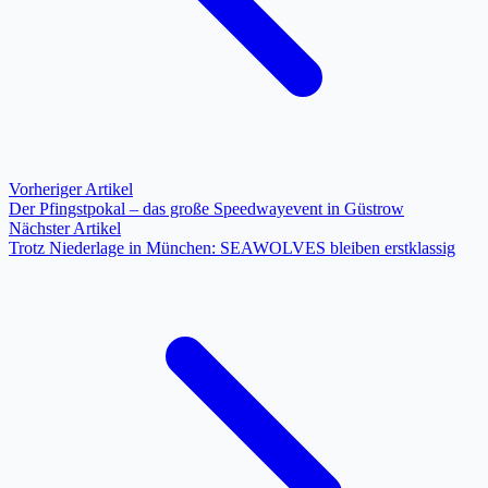
Vorheriger Artikel
Der Pfingstpokal – das große Speedwayevent in Güstrow
Nächster Artikel
Trotz Niederlage in München: SEAWOLVES bleiben erstklassig