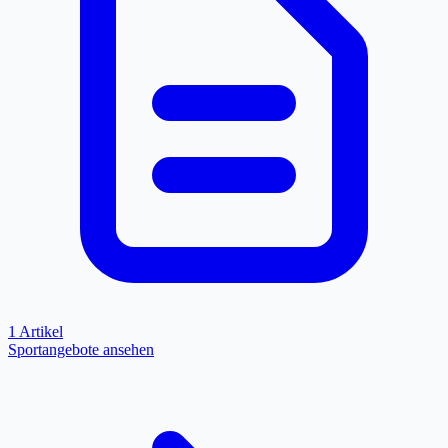
1 Artikel
Sportangebote ansehen