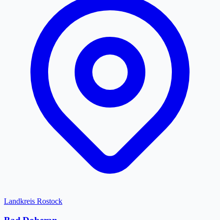
Landkreis Rostock