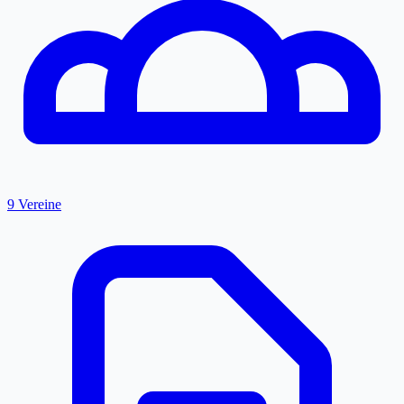
9 Vereine