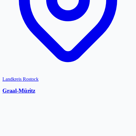
Landkreis Rostock
Graal-Müritz