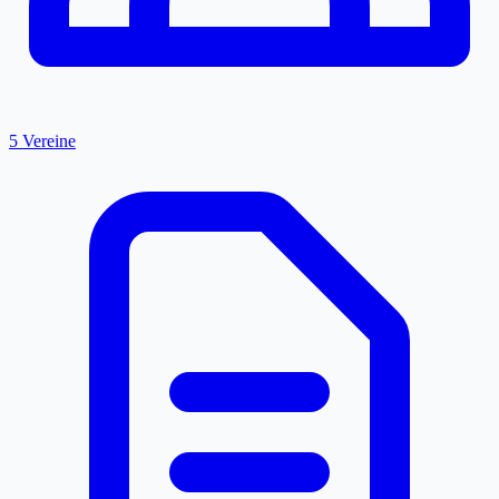
5 Vereine