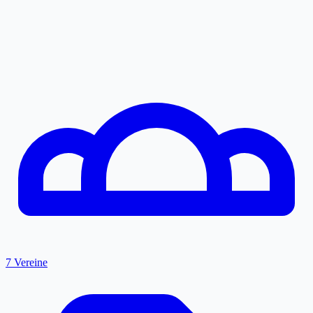
7 Vereine