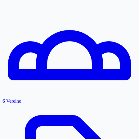
6 Vereine