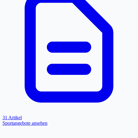
31 Artikel
Sportangebote ansehen