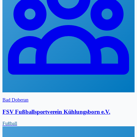
Bad Doberan
FSV Fußballsportverein Kühlungsborn e.V.
Fußball