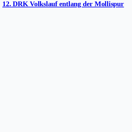
12. DRK Volkslauf entlang der Mollispur