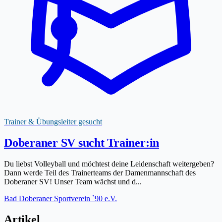
Trainer & Übungsleiter gesucht
Doberaner SV sucht Trainer:in
Du liebst Volleyball und möchtest deine Leidenschaft weitergeben?
Dann werde Teil des Trainerteams der Damenmannschaft des
Doberaner SV! Unser Team wächst und d...
Bad Doberaner Sportverein `90 e.V.
Artikel