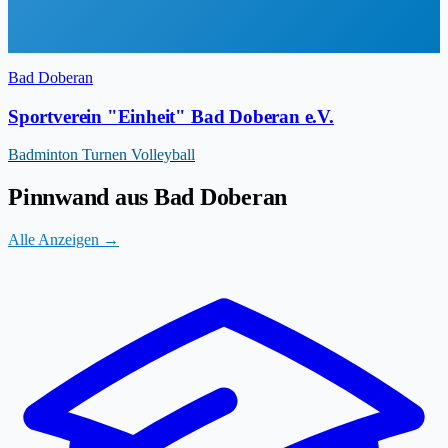
Bad Doberan
Sportverein "Einheit" Bad Doberan e.V.
Badminton
Turnen
Volleyball
Pinnwand aus Bad Doberan
Alle Anzeigen →