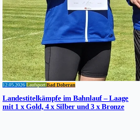
12.05.2026
Laufsport
Bad Doberan
Landestitelkämpfe im Bahnlauf – Laage
mit 1 x Gold, 4 x Silber und 3 x Bronze