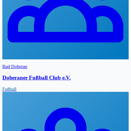
Bad Doberan
Doberaner Fußball Club e.V.
Fußball