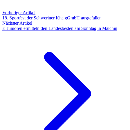
Vorheriger Artikel
18. Sportfest der Schweriner Kita gGmbH ausgefallen
Nächster Artikel
E-Junioren ermitteln den Landesbesten am Sonntag in Malchin