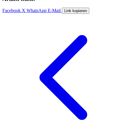
Facebook
X
WhatsApp
E-Mail
Link kopieren