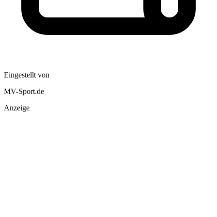
Eingestellt von
MV-Sport.de
Anzeige