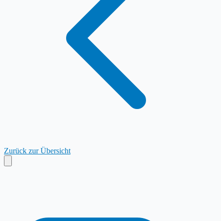
Zurück zur Übersicht