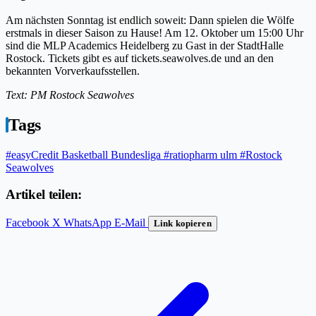
Am nächsten Sonntag ist endlich soweit: Dann spielen die Wölfe
erstmals in dieser Saison zu Hause! Am 12. Oktober um 15:00 Uhr
sind die MLP Academics Heidelberg zu Gast in der StadtHalle
Rostock. Tickets gibt es auf tickets.seawolves.de und an den
bekannten Vorverkaufsstellen.
Text: PM Rostock Seawolves
Tags
#easyCredit Basketball Bundesliga
#ratiopharm ulm
#Rostock
Seawolves
Artikel teilen:
Facebook
X
WhatsApp
E-Mail
Link kopieren