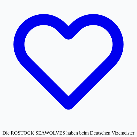
Die ROSTOCK SEAWOLVES haben beim Deutschen Vizemeister