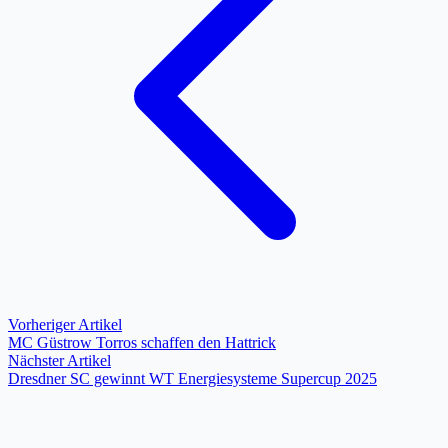
Vorheriger Artikel
MC Güstrow Torros schaffen den Hattrick
Nächster Artikel
Dresdner SC gewinnt WT Energiesysteme Supercup 2025