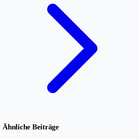
Ähnliche Beiträge