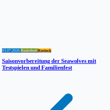
03.07.2026
Basketball
Rostock
Saisonvorbereitung der Seawolves mit
Testspielen und Familienfest