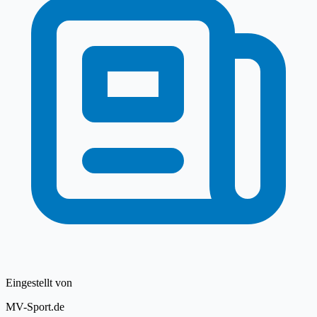
Eingestellt von
MV-Sport.de