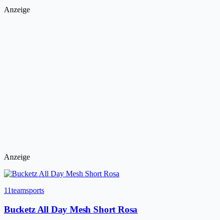
Anzeige
Anzeige
11teamsports
Bucketz All Day Mesh Short Rosa