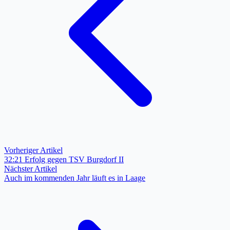
Vorheriger Artikel
32:21 Erfolg gegen TSV Burgdorf II
Nächster Artikel
Auch im kommenden Jahr läuft es in Laage