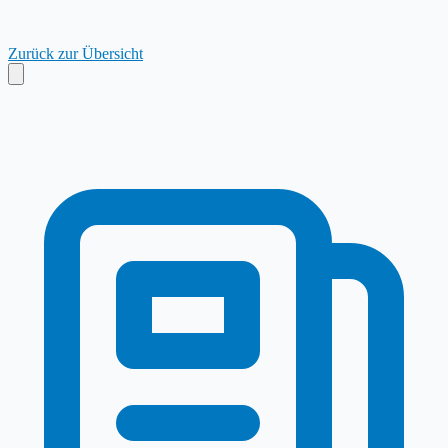
Zurück zur Übersicht