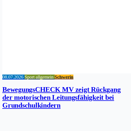
08.07.2026
Sport allgemein
Schwerin
BewegungsCHECK MV zeigt Rückgang
der motorischen Leitungsfähigkeit bei
Grundschulkindern