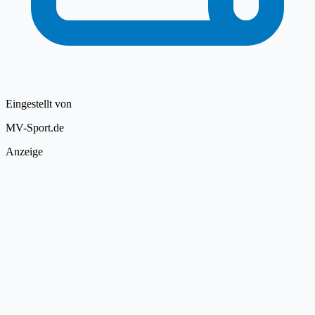
Eingestellt von
MV-Sport.de
Anzeige