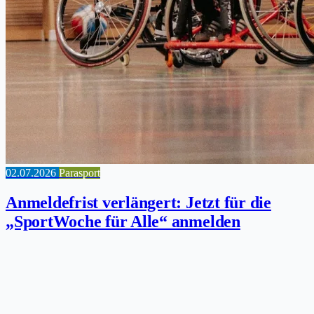
02.07.2026
Parasport
Anmeldefrist verlängert: Jetzt für die
„SportWoche für Alle“ anmelden