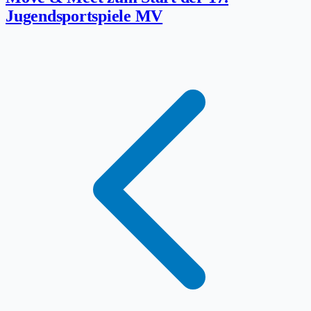
Jugendsportspiele MV