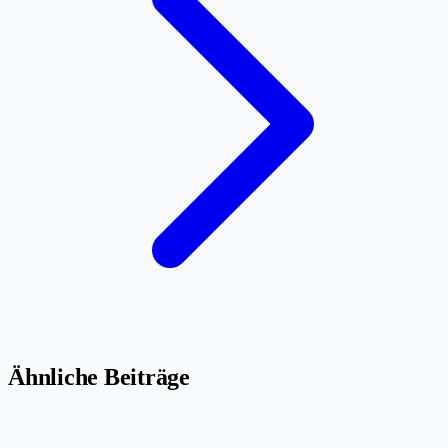
Ähnliche Beiträge