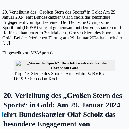
20. Verleihung des „Großen Stern des Sports“ in Gold: Am 29.
Januar 2024 ehrt Bundeskanzler Olaf Scholz das besondere
Engagement von Sportvereinen Der Deutsche Olympische
Sportbund (DOSB) vergibt gemeinsam mit den Volksbanken und
Raiffeisenbanken zum 20. Mal den „Großen Stern des Sports“ in
Gold. Bei der feierlichen Ehrung am 29. Januar 2024 hat auch der
[…]
Eingestellt von
MV-Sport.de
Trophäe, Sterne des Sports | Archivfoto: © BVR /
DOSB / Sebastian Koch
20. Verleihung des „Großen Stern des
Sports“ in Gold: Am 29. Januar 2024
ehrt Bundeskanzler Olaf Scholz das
besondere Engagement von