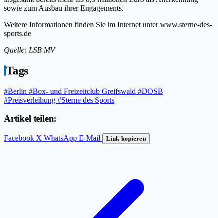
sowie zum Ausbau ihrer Engagements.
Weitere Informationen finden Sie im Internet unter www.sterne-des-
sports.de
Quelle: LSB MV
Tags
#Berlin
#Box- und Freizeitclub Greifswald
#DOSB
#Preisverleihung
#Sterne des Sports
Artikel teilen:
Facebook
X
WhatsApp
E-Mail
Link kopieren