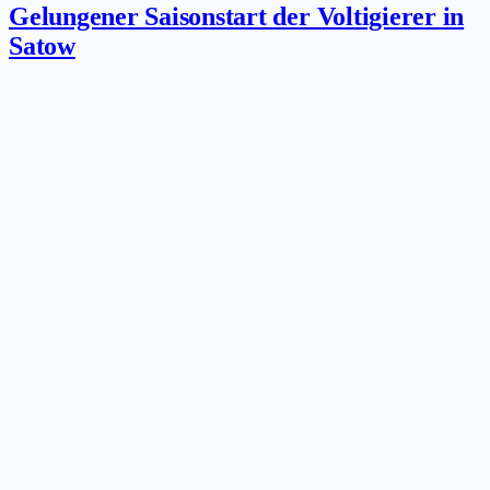
Gelungener Saisonstart der Voltigierer in
Satow