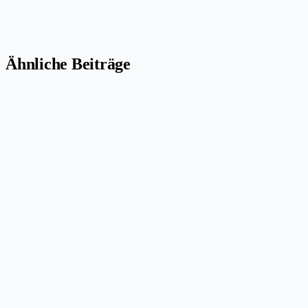
Ähnliche Beiträge