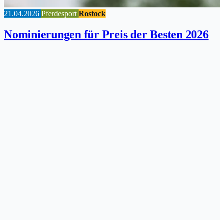
21.04.2026
Pferdesport
Rostock
Nominierungen für Preis der Besten 2026