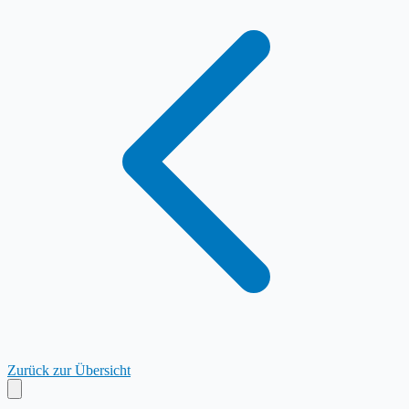
Zurück zur Übersicht