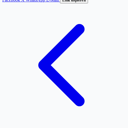
Link kopieren