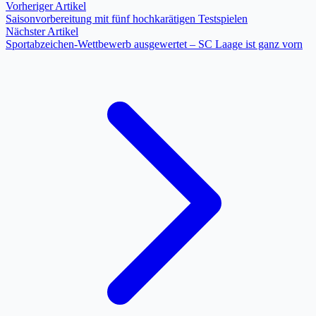
Vorheriger Artikel
Saisonvorbereitung mit fünf hochkarätigen Testspielen
Nächster Artikel
Sportabzeichen-Wettbewerb ausgewertet – SC Laage ist ganz vorn