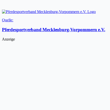
Quelle:
Pferdesportverband Mecklenburg-Vorpommern e.V.
Anzeige