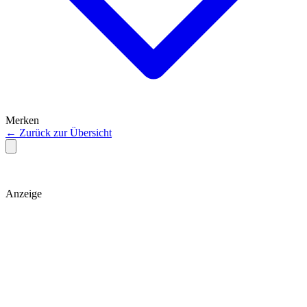
Merken
← Zurück zur Übersicht
Anzeige