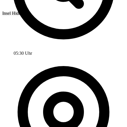
Insel Hiddensee
05:30 Uhr