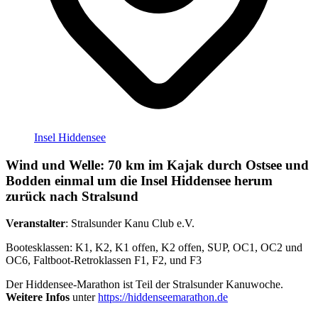
Insel Hiddensee
Wind und Welle: 70 km im Kajak durch Ostsee und
Bodden einmal um die Insel Hiddensee herum
zurück nach Stralsund
Veranstalter
: Stralsunder Kanu Club e.V.
Bootesklassen: K1, K2, K1 offen, K2 offen, SUP, OC1, OC2 und
OC6, Faltboot-Retroklassen F1, F2, und F3
Der Hiddensee-Marathon ist Teil der Stralsunder Kanuwoche.
Weitere Infos
unter
https://hiddenseemarathon.de