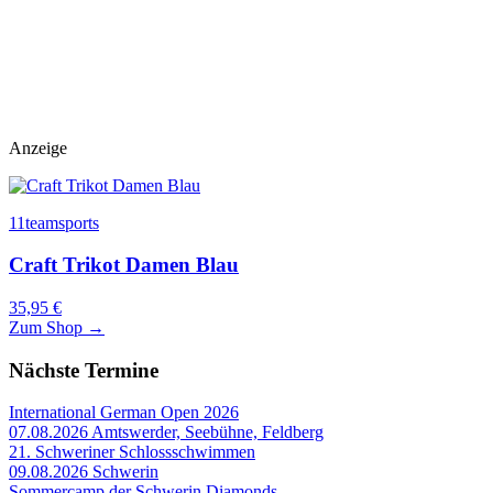
Anzeige
11teamsports
Craft Trikot Damen Blau
35,95 €
Zum Shop →
Nächste Termine
International German Open 2026
07.08.2026
Amtswerder, Seebühne, Feldberg
21. Schweriner Schlossschwimmen
09.08.2026
Schwerin
Sommercamp der Schwerin Diamonds