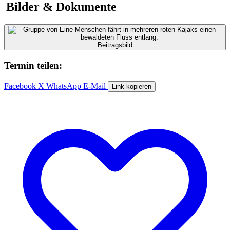
Bilder & Dokumente
Beitragsbild
Termin teilen:
Facebook
X
WhatsApp
E-Mail
Link kopieren