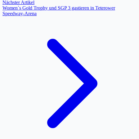
Nächster Artikel
Women`s Gold Trophy und SGP 3 gastieren in Teterower
Speedway-Arena