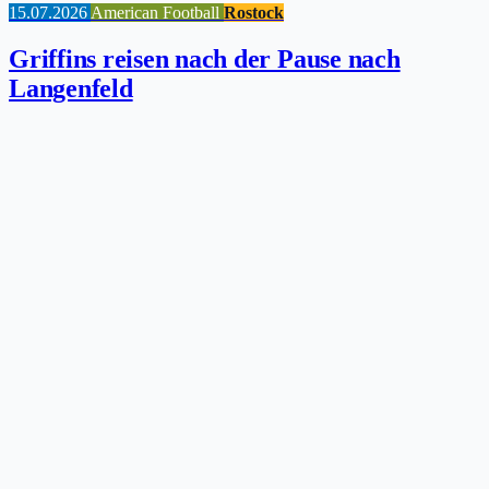
15.07.2026
American Football
Rostock
Griffins reisen nach der Pause nach
Langenfeld