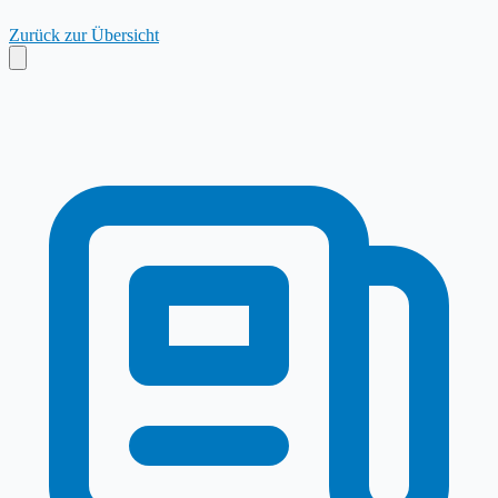
Zurück zur Übersicht