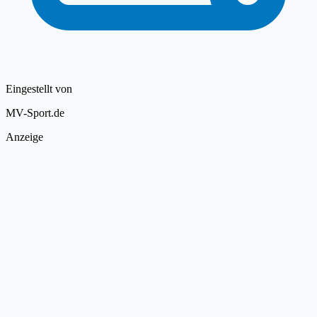
Eingestellt von
MV-Sport.de
Anzeige