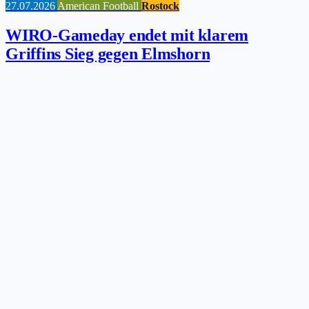
27.07.2026
American Football
Rostock
WIRO-Gameday endet mit klarem
Griffins Sieg gegen Elmshorn