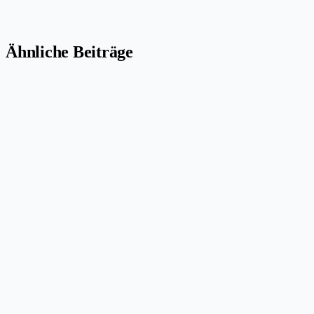
Ähnliche Beiträge