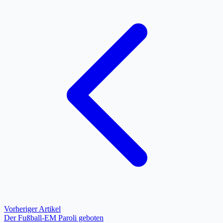
Vorheriger Artikel
Der Fußball-EM Paroli geboten