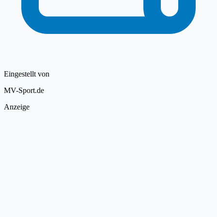
Eingestellt von
MV-Sport.de
Anzeige