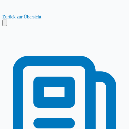
Zurück zur Übersicht