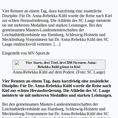
Vier Rennen an einem Tag, dazu kurzfristig eine zusätzliche
Disziplin: Für Dr. Anna-Rebekka Kühl wurde die Reise nach Kiel
zur echten Herausforderung. Die Athletin des SC Laage meisterte
sie mit mehreren Medaillen und starken Leistungen. Bei den
gemeinsamen Masters-Landesmeisterschaften der
Leichtathletikverbände aus Hamburg, Schleswig-Holstein und
Mecklenburg-Vorpommern hat Dr. Anna-Rebekka Kühl den SC
Laage eindrucksvoll vertreten. […]
Eingestellt von
MV-Sport.de
Anna-Rebekka Kühl auf dem Podest. (Foto: SC Laage)
Vier Rennen an einem Tag, dazu kurzfristig eine zusätzliche
Disziplin: Für Dr. Anna-Rebekka Kühl wurde die Reise nach
Kiel zur echten Herausforderung. Die Athletin des SC Laage
meisterte sie mit mehreren Medaillen und starken Leistungen.
Bei den gemeinsamen Masters-Landesmeisterschaften der
Leichtathletikverbände aus Hamburg, Schleswig-Holstein und
Mecklenburg-Vorpommern hat Dr. Anna-Rebekka Kühl den SC