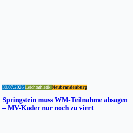
30.07.2026
Leichtathletik
Neubrandenburg
Springstein muss WM-Teilnahme absagen
– MV-Kader nur noch zu viert