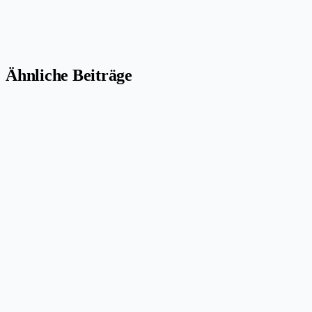
Ähnliche Beiträge