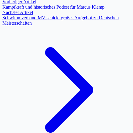
Vorheriger Artikel
Kampfkraft und historisches Podest für Marcus Klemp
Nächster Artikel
Schwimmverband MV schickt großes Aufgebot zu Deutschen
Meisterschaften