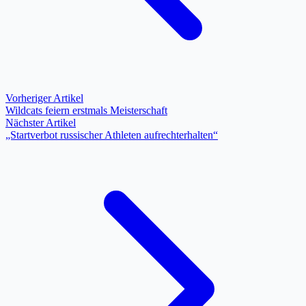
Vorheriger Artikel
Wildcats feiern erstmals Meisterschaft
Nächster Artikel
„Startverbot russischer Athleten aufrechterhalten“