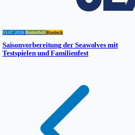
03.07.2026
Basketball
Rostock
Saisonvorbereitung der Seawolves mit
Testspielen und Familienfest