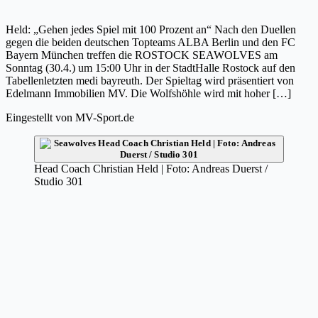
Held: „Gehen jedes Spiel mit 100 Prozent an“ Nach den Duellen
gegen die beiden deutschen Topteams ALBA Berlin und den FC
Bayern München treffen die ROSTOCK SEAWOLVES am
Sonntag (30.4.) um 15:00 Uhr in der StadtHalle Rostock auf den
Tabellenletzten medi bayreuth. Der Spieltag wird präsentiert von
Edelmann Immobilien MV. Die Wolfshöhle wird mit hoher […]
Eingestellt von
MV-Sport.de
Head Coach Christian Held | Foto: Andreas Duerst /
Studio 301