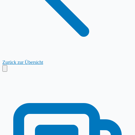
Zurück zur Übersicht