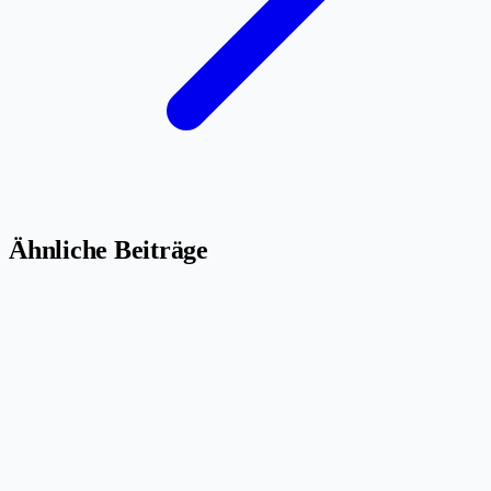
Ähnliche Beiträge