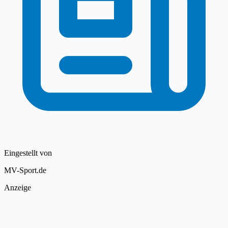
Eingestellt von
MV-Sport.de
Anzeige