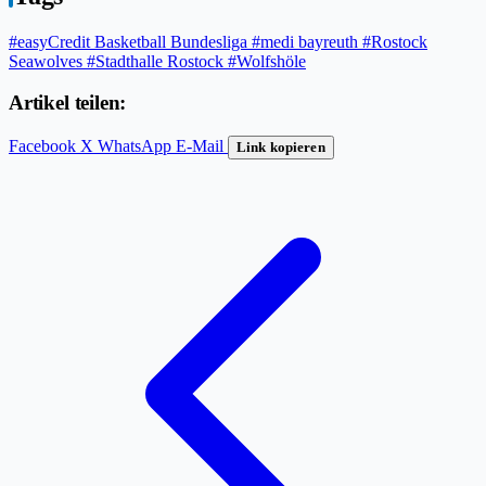
#easyCredit Basketball Bundesliga
#medi bayreuth
#Rostock
Seawolves
#Stadthalle Rostock
#Wolfshöle
Artikel teilen:
Facebook
X
WhatsApp
E-Mail
Link kopieren