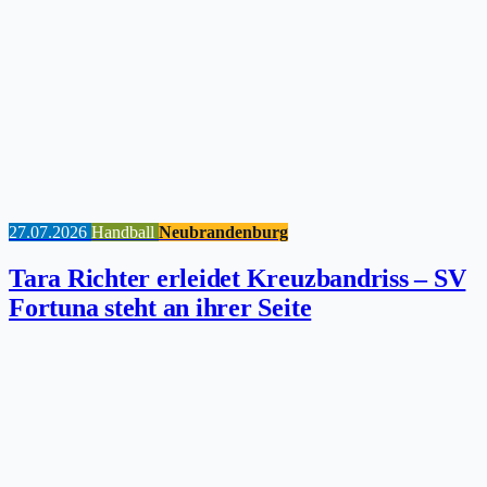
27.07.2026
Handball
Neubrandenburg
Tara Richter erleidet Kreuzbandriss – SV
Fortuna steht an ihrer Seite