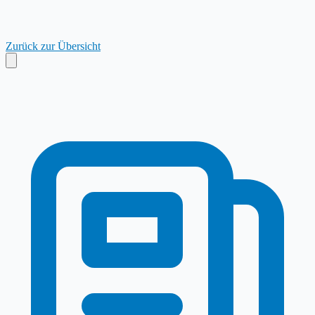
Zurück zur Übersicht