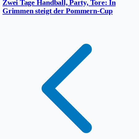
Zwei Tage Handball, Party, Tore: In
Grimmen steigt der Pommern-Cup