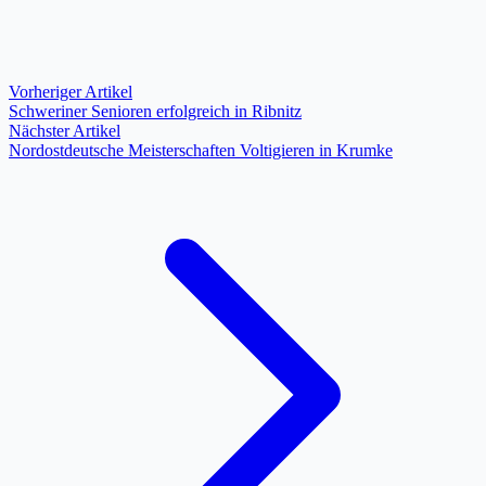
Vorheriger Artikel
Schweriner Senioren erfolgreich in Ribnitz
Nächster Artikel
Nordostdeutsche Meisterschaften Voltigieren in Krumke