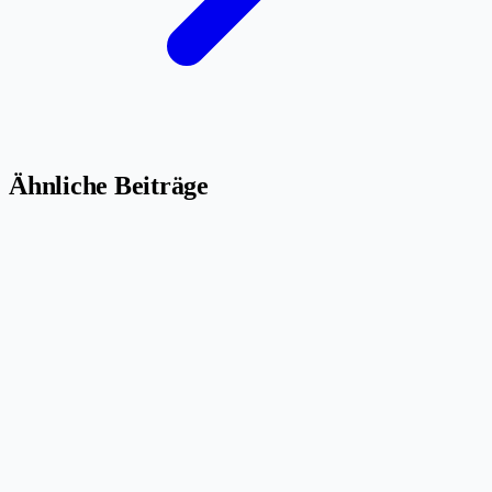
Ähnliche Beiträge