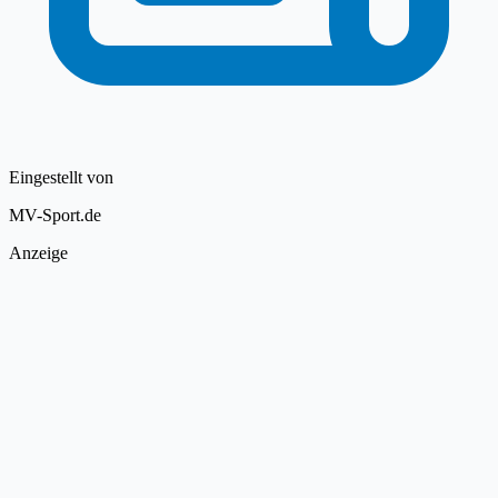
Eingestellt von
MV-Sport.de
Anzeige