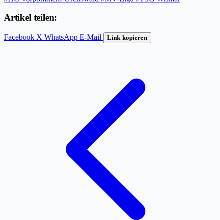
Artikel teilen:
Facebook
X
WhatsApp
E-Mail
Link kopieren