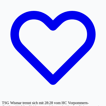
TSG Wismar trennt sich mit 28:28 vom HC Vorpommern-