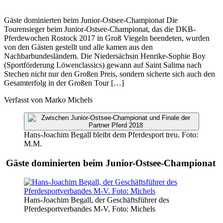
Gäste dominierten beim Junior-Ostsee-Championat Die
Tourensieger beim Junior-Ostsee-Championat, das die DKB-
Pferdewochen Rostock 2017 in Groß Viegeln beendeten, wurden
von den Gästen gestellt und alle kamen aus den
Nachbarbundesländern. Die Niedersächsin Henrike-Sophie Boy
(Sportförderung Löwenclassics) gewann auf Saint Salima nach
Stechen nicht nur den Großen Preis, sondern sicherte sich auch den
Gesamterfolg in der Großen Tour […]
Verfasst von
Marko Michels
Hans-Joachim Begall bleibt dem Pferdesport treu. Foto:
M.M.
Gäste dominierten beim Junior-Ostsee-Championat
Hans-Joachim Begall, der Geschäftsführer des
Pferdesportverbandes M-V. Foto: Michels