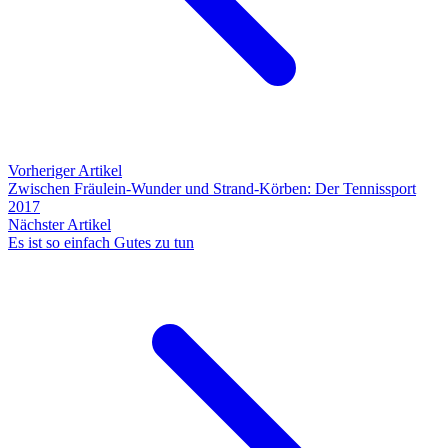
Vorheriger Artikel
Zwischen Fräulein-Wunder und Strand-Körben: Der Tennissport
2017
Nächster Artikel
Es ist so einfach Gutes zu tun