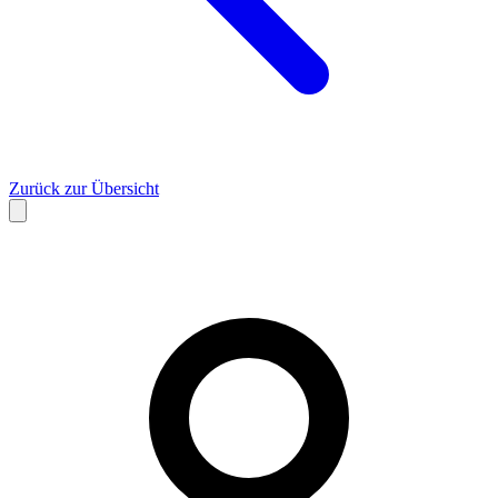
Zurück zur Übersicht