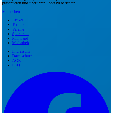
präsentieren und über ihren Sport zu berichten.
Mitmachen
Artikel
Termine
Vereine
Sportarten
Pinnwand
Mediathek
Impressum
Datenschutz
AGB
FAQ