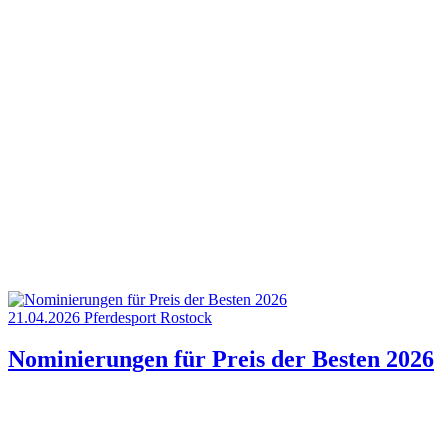
21.04.2026
Pferdesport
Rostock
Nominierungen für Preis der Besten 2026