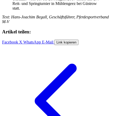
Reit- und Springturnier in Mühlengeez bei Güstrow
statt.
Text: Hans-Joachim Begall, Geschäftsführer, Pferdesportverband
M-V
Artikel teilen:
Facebook
X
WhatsApp
E-Mail
Link kopieren