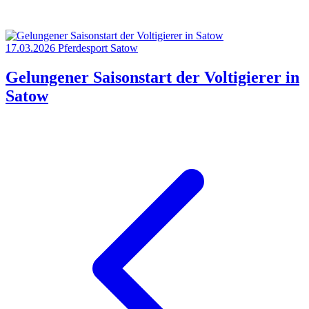
17.03.2026
Pferdesport
Satow
Gelungener Saisonstart der Voltigierer in
Satow