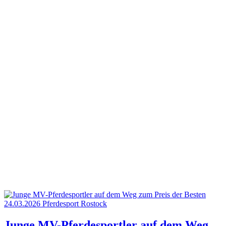
24.03.2026
Pferdesport
Rostock
Junge MV-Pferdesportler auf dem Weg