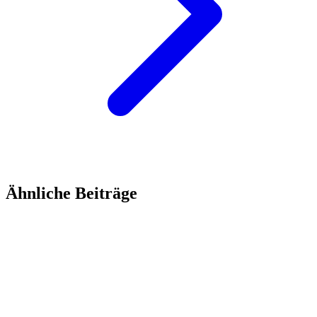
Ähnliche Beiträge