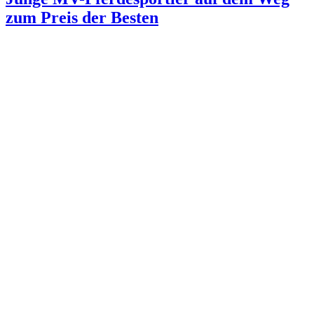
zum Preis der Besten