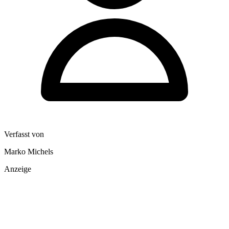
Verfasst von
Marko Michels
Anzeige