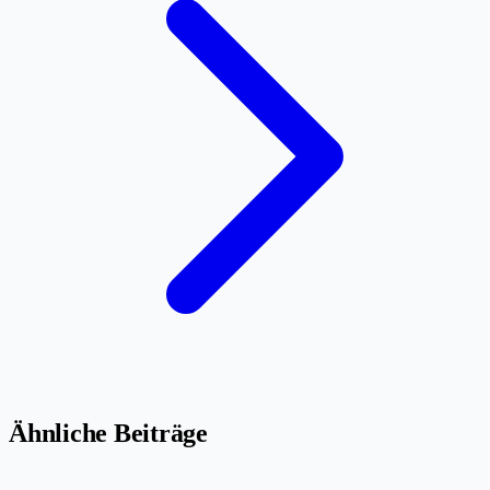
Ähnliche Beiträge