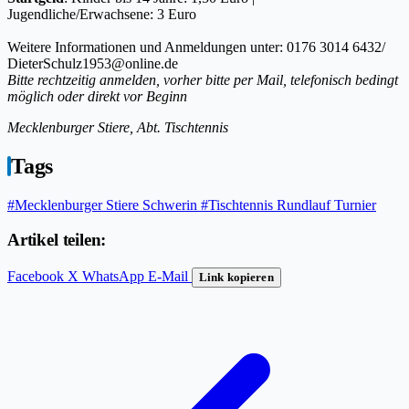
Jugendliche/Erwachsene: 3 Euro
Weitere Informationen und Anmeldungen unter: 0176 3014 6432/
DieterSchulz1953@online.de
Bitte rechtzeitig anmelden, vorher bitte per Mail, telefonisch bedingt
möglich oder direkt vor Beginn
Mecklenburger Stiere, Abt. Tischtennis
Tags
#Mecklenburger Stiere Schwerin
#Tischtennis Rundlauf Turnier
Artikel teilen:
Facebook
X
WhatsApp
E-Mail
Link kopieren