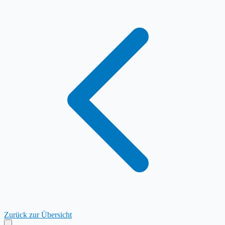
Zurück zur Übersicht