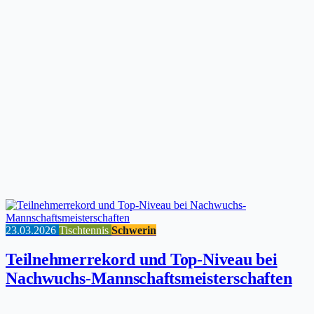
23.03.2026
Tischtennis
Schwerin
Teilnehmerrekord und Top-Niveau bei
Nachwuchs-Mannschaftsmeisterschaften