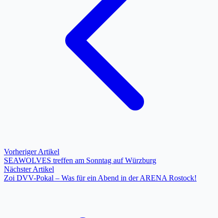
Vorheriger Artikel
SEAWOLVES treffen am Sonntag auf Würzburg
Nächster Artikel
Zoi DVV-Pokal – Was für ein Abend in der ARENA Rostock!