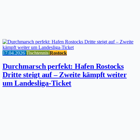
17.04.2026
Tischtennis
Rostock
Durchmarsch perfekt: Hafen Rostocks
Dritte steigt auf – Zweite kämpft weiter
um Landesliga-Ticket