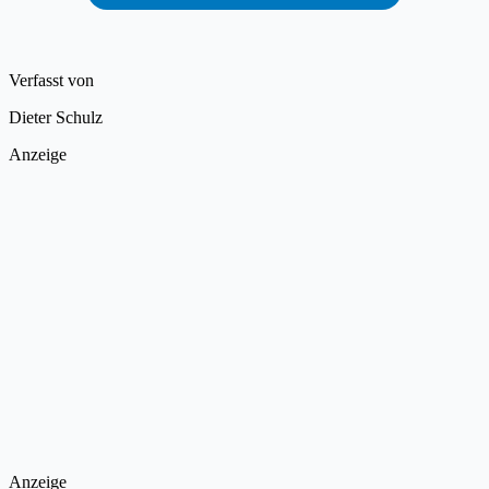
Verfasst von
Dieter Schulz
Anzeige
Anzeige