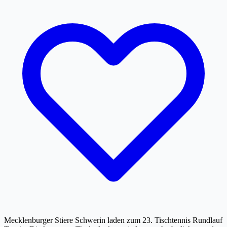
Mecklenburger Stiere Schwerin laden zum 23. Tischtennis Rundlauf