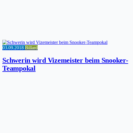
03.09.2018
Billard
Schwerin wird Vizemeister beim Snooker-
Teampokal