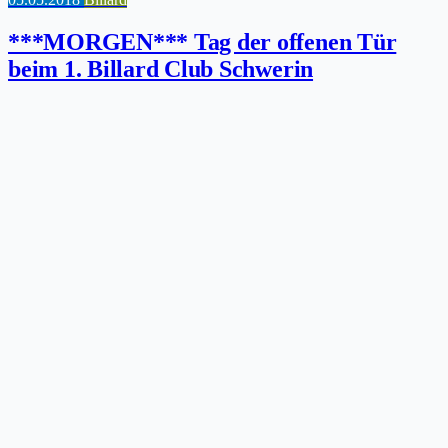
***MORGEN*** Tag der offenen Tür
beim 1. Billard Club Schwerin