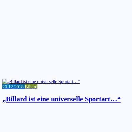
20.12.2018
Billard
„Billard ist eine universelle Sportart…“