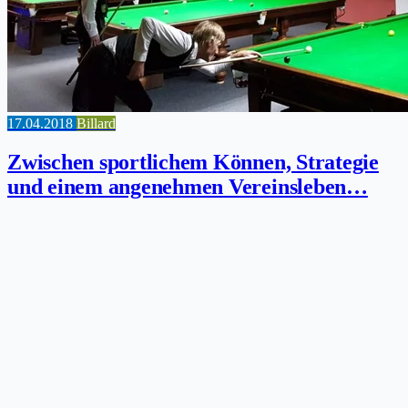
17.04.2018
Billard
Zwischen sportlichem Können, Strategie
und einem angenehmen Vereinsleben…