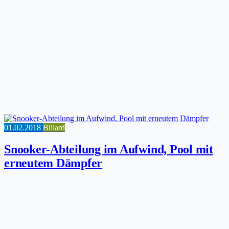
01.02.2018
Billard
Snooker-Abteilung im Aufwind, Pool mit
erneutem Dämpfer