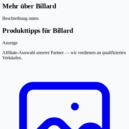
Mehr über Billard
Beschreibung unten
Produkttipps für Billard
Anzeige
Affiliate-Auswahl unserer Partner — wir verdienen an qualifizierten
Verkäufen.