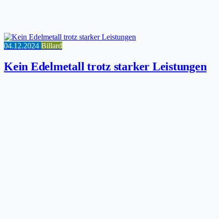
04.12.2024
Billard
Kein Edelmetall trotz starker Leistungen