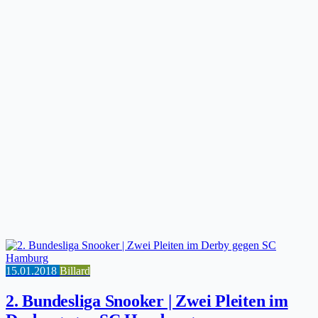
15.01.2018
Billard
2. Bundesliga Snooker | Zwei Pleiten im