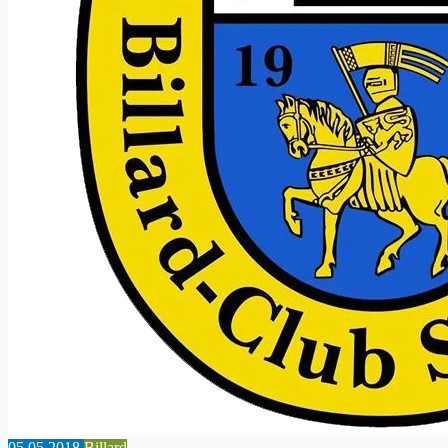
05.05.2018
Billard