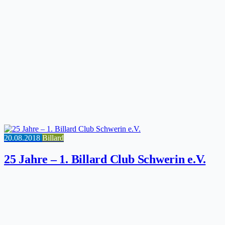
20.08.2018
Billard
25 Jahre – 1. Billard Club Schwerin e.V.