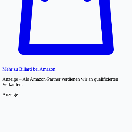
Mehr zu Billard bei Amazon
Anzeige – Als Amazon-Partner verdienen wir an qualifizierten
Verkäufen.
Anzeige