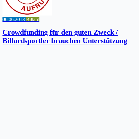
06.06.2018
Billard
Crowdfunding für den guten Zweck /
Billardsportler brauchen Unterstützung