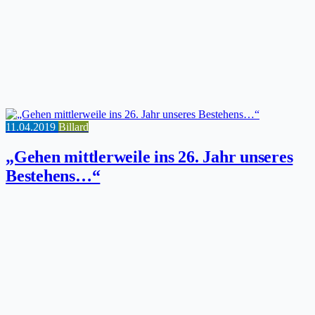
11.04.2019
Billard
„Gehen mittlerweile ins 26. Jahr unseres
Bestehens…“