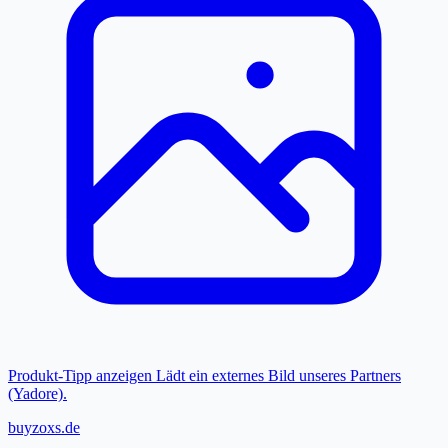
Produkt-Tipp anzeigen
Lädt ein externes Bild unseres Partners
(Yadore).
buyzoxs.de