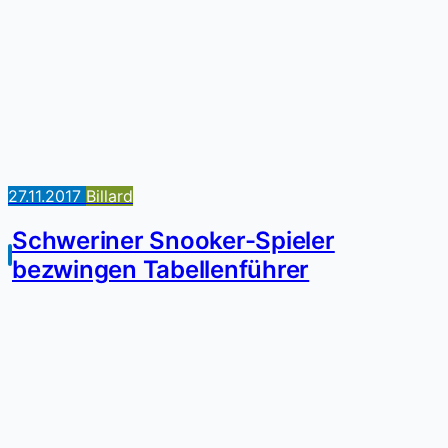
27.11.2017
Billard
Schweriner Snooker-Spieler
bezwingen Tabellenführer