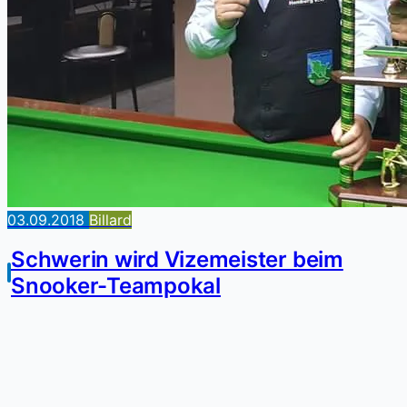
03.09.2018
Billard
Schwerin wird Vizemeister beim
Snooker-Teampokal