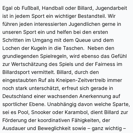
Egal ob Fußball, Handball oder Billard, Jugendarbeit
ist in jedem Sport ein wichtiger Bestandteil. Wir
führen jeden interessierten Jugendlichen gerne in
unseren Sport ein und helfen bei den ersten
Schritten im Umgang mit dem Queue und dem
Lochen der Kugeln in die Taschen. Neben den
grundlegenden Spielregeln, wird ebenso das Gefühl
zur Wertschätzung des Spiels und der Fairness im
Billardsport vermittelt. Billard, durch den
eingestaubten Ruf als Kneipen-Zeitvertreib immer
noch stark unterschätzt, erfreut sich gerade in
Deutschland einer wachsenden Anerkennung auf
sportlicher Ebene. Unabhängig davon welche Sparte,
sei es Pool, Snooker oder Karambol, dient Billard zur
Förderung der koordinativen Fähigkeiten, der
Ausdauer und Beweglichkeit sowie – ganz wichtig –