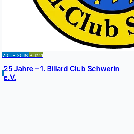
20.08.2018
Billard
25 Jahre – 1. Billard Club Schwerin
e.V.