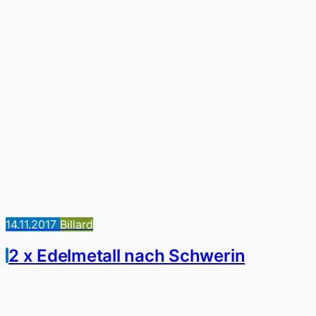
14.11.2017
Billard
2 x Edelmetall nach Schwerin