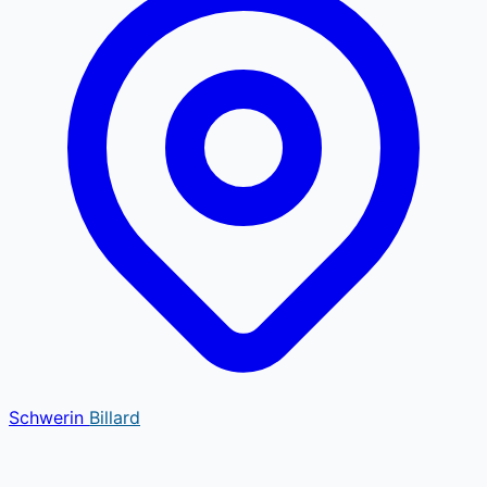
Schwerin
Billard