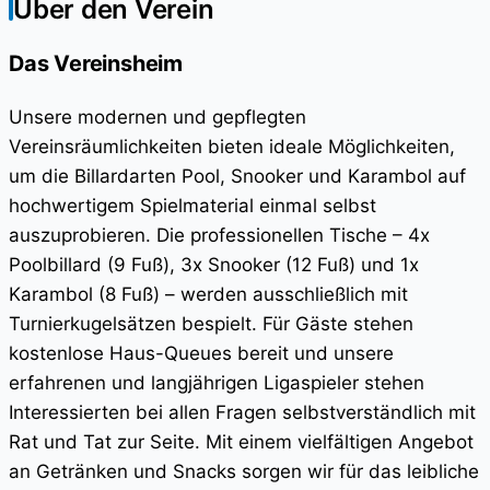
Über den Verein
Das Vereinsheim
Unsere modernen und gepflegten
Vereinsräumlichkeiten bieten ideale Möglichkeiten,
um die Billardarten Pool, Snooker und Karambol auf
hochwertigem Spielmaterial einmal selbst
auszuprobieren. Die professionellen Tische – 4x
Poolbillard (9 Fuß), 3x Snooker (12 Fuß) und 1x
Karambol (8 Fuß) – werden ausschließlich mit
Turnierkugelsätzen bespielt. Für Gäste stehen
kostenlose Haus-Queues bereit und unsere
erfahrenen und langjährigen Ligaspieler stehen
Interessierten bei allen Fragen selbstverständlich mit
Rat und Tat zur Seite. Mit einem vielfältigen Angebot
an Getränken und Snacks sorgen wir für das leibliche