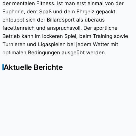
der mentalen Fitness. Ist man erst einmal von der
Euphorie, dem Spaß und dem Ehrgeiz gepackt,
entpuppt sich der Billardsport als überaus
facettenreich und anspruchsvoll. Der sportliche
Betrieb kann im lockeren Spiel, beim Training sowie
Turnieren und Ligaspielen bei jedem Wetter mit
optimalen Bedingungen ausgeübt werden.
Aktuelle Berichte