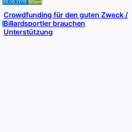
06.06.2018
Billard
Crowdfunding für den guten Zweck /
Billardsportler brauchen
Unterstützung