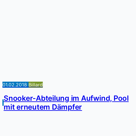
01.02.2018
Billard
Snooker-Abteilung im Aufwind, Pool
mit erneutem Dämpfer