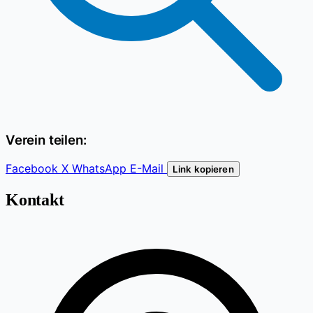
Verein teilen:
Facebook
X
WhatsApp
E-Mail
Link kopieren
Kontakt