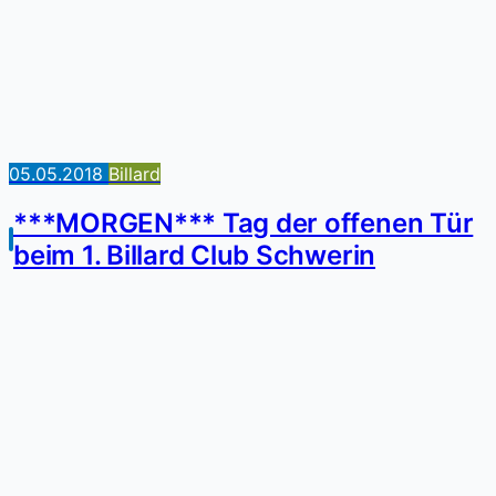
05.05.2018
Billard
***MORGEN*** Tag der offenen Tür
beim 1. Billard Club Schwerin