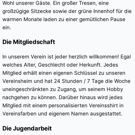
Wohl unserer Gäste. Ein großer Tresen, eine
großzügige Sitzecke sowie der grüne Innenhof für die
warmen Monate laden zu einer gemütlichen Pause
ein.
Die Mitgliedschaft
In unserem Verein ist jeder herzlich willkommen! Egal
welches Alter, Geschlecht oder Herkunft. Jedes
Mitglied erhält einen eigenen Schlüssel zu unseren
Vereinsheim und hat 24 Stunden / 7 Tage die Woche
uneingeschränkten zu Zugang, um seinem Hobby
nachgehen zu können. Darüber hinaus wird jedes
Mitglied mit einem personalisierten Vereinsshirt in
Vereinsfarben und eigenem Namen ausgestattet.
Die Jugendarbeit