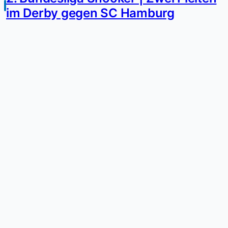
im Derby gegen SC Hamburg