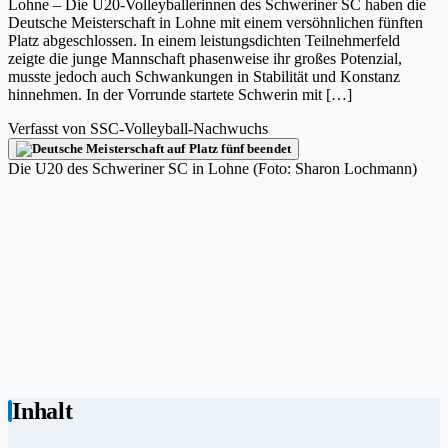
Lohne – Die U20-Volleyballerinnen des Schweriner SC haben die
Deutsche Meisterschaft in Lohne mit einem versöhnlichen fünften
Platz abgeschlossen. In einem leistungsdichten Teilnehmerfeld
zeigte die junge Mannschaft phasenweise ihr großes Potenzial,
musste jedoch auch Schwankungen in Stabilität und Konstanz
hinnehmen. In der Vorrunde startete Schwerin mit […]
Verfasst von
SSC-Volleyball-Nachwuchs
Die U20 des Schweriner SC in Lohne (Foto: Sharon Lochmann)
Inhalt