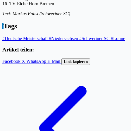
16. TV Eiche Horn Bremen
Text: Markus Pabst (Schweriner SC)
Tags
#Deutsche Meisterschaft
#Niedersachsen
#Schweriner SC
#Lohne
Artikel teilen:
Facebook
X
WhatsApp
E-Mail
Link kopieren