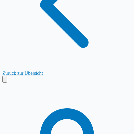
Zurück zur Übersicht