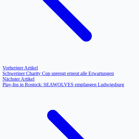
Vorheriger Artikel
Schweriner Charity Cup sprengt erneut alle Erwartungen
Nächster Artikel
Play-Ins in Rostock: SEAWOLVES empfangen Ludwigsburg