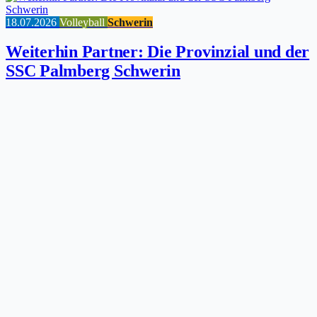
18.07.2026
Volleyball
Schwerin
Weiterhin Partner: Die Provinzial und der
SSC Palmberg Schwerin