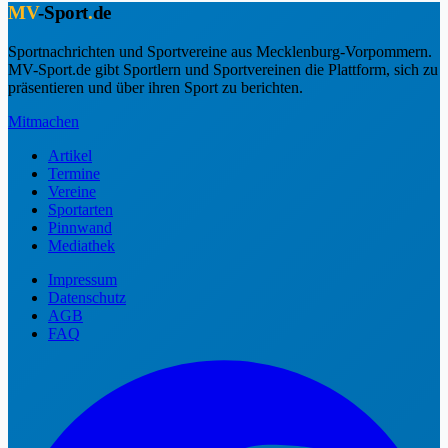
MV
-Sport
.
de
Sportnachrichten und Sportvereine aus Mecklenburg-Vorpommern.
MV-Sport.de gibt Sportlern und Sportvereinen die Plattform, sich zu
präsentieren und über ihren Sport zu berichten.
Mitmachen
Artikel
Termine
Vereine
Sportarten
Pinnwand
Mediathek
Impressum
Datenschutz
AGB
FAQ