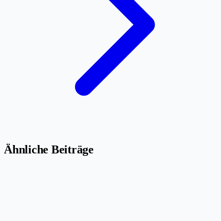
Ähnliche Beiträge