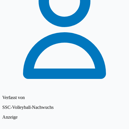
Verfasst von
SSC-Volleyball-Nachwuchs
Anzeige