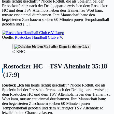
heute richtig geschafft.“ Nicole Rotfuß, die als Spielerin bei der
Pressekonferenz nach der Drittligapartie zwischen dem Rostocker
HC und dem TSV Altenholz neben den Trainern zu Wort kam,
musste erst einmal durchatmen. Ihre Mannschaft hatte den
begeisterten Zuschauern soeben 60 Minuten puren Tempohandball
geboten und […]
Quelle:
Rostocker Handball Club e.V.
© RHC
Rostocker HC – TSV Altenholz 35:18
(17:9)
Rostock
„Ich bin heute richtig geschafft.“ Nicole Rotfuß, die als
Spielerin bei der Pressekonferenz nach der Drittligapartie zwischen
dem Rostocker HC und dem TSV Altenholz neben den Trainern zu
Wort kam, musste erst einmal durchatmen. Ihre Mannschaft hatte
den begeisterten Zuschauern soeben 60 Minuten puren
Tempohandball geboten und dem Aufsteiger TSV Altenholz so
letztlich keine Chance gelassen.