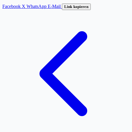
Facebook
X
WhatsApp
E-Mail
Link kopieren