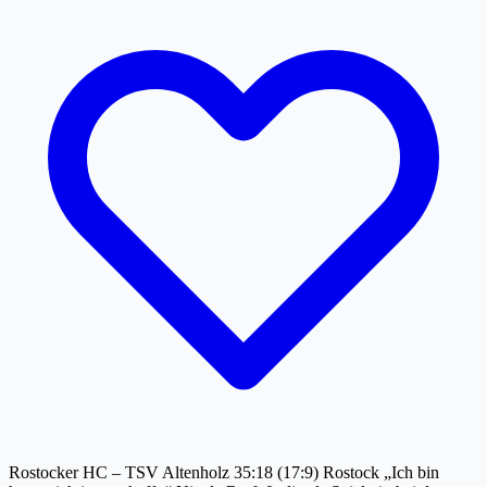
Rostocker HC – TSV Altenholz 35:18 (17:9) Rostock „Ich bin