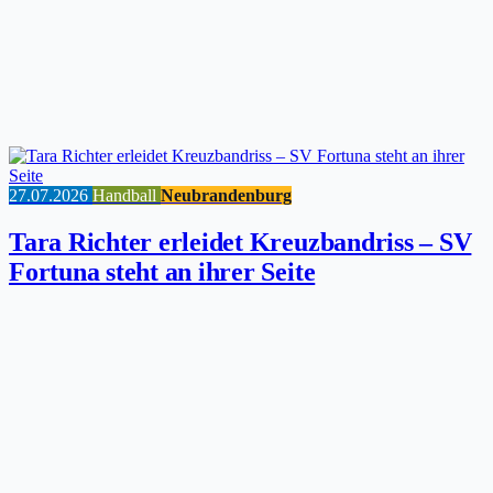
27.07.2026
Handball
Neubrandenburg
Tara Richter erleidet Kreuzbandriss – SV
Fortuna steht an ihrer Seite