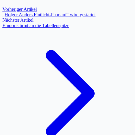
Vorheriger Artikel
„Holger Anders Flutlicht-Paarlauf“ wird gestartet
Nächster Artikel
Empor stürmt an die Tabellenspitze