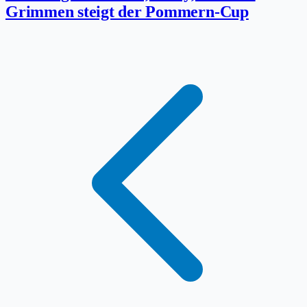
Grimmen steigt der Pommern-Cup