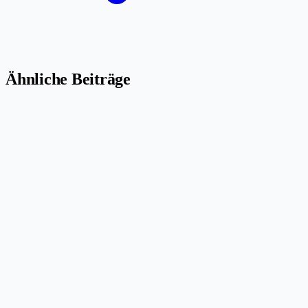
Ähnliche Beiträge