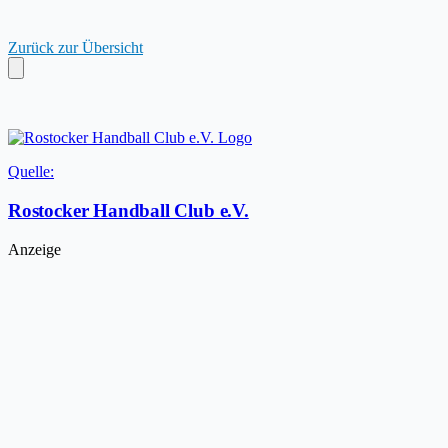
Zurück zur Übersicht
Quelle:
Rostocker Handball Club e.V.
Anzeige