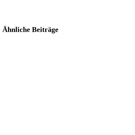
Ähnliche Beiträge