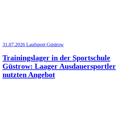
31.07.2026
Laufsport
Güstrow
Trainingslager in der Sportschule
Güstrow: Laager Ausdauersportler
nutzten Angebot