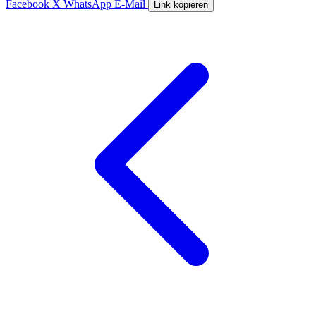
Facebook
X
WhatsApp
E-Mail
Link kopieren