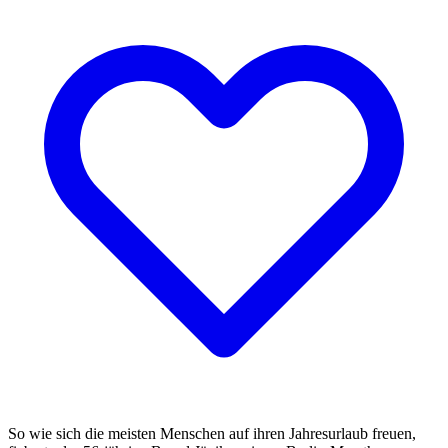
So wie sich die meisten Menschen auf ihren Jahresurlaub freuen,