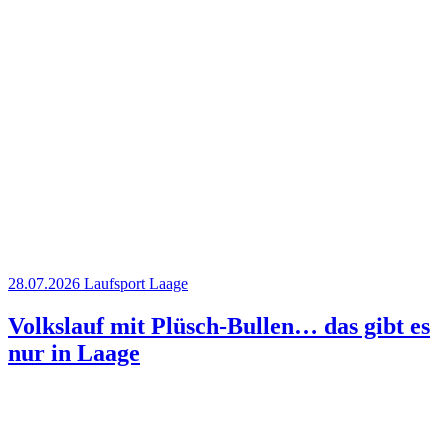
28.07.2026
Laufsport
Laage
Volkslauf mit Plüsch-Bullen… das gibt es
nur in Laage