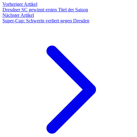
Vorheriger Artikel
Dresdner SC gewinnt ersten Titel der Saison
Nächster Artikel
Super-Cup: Schwerin verliert gegen Dresden