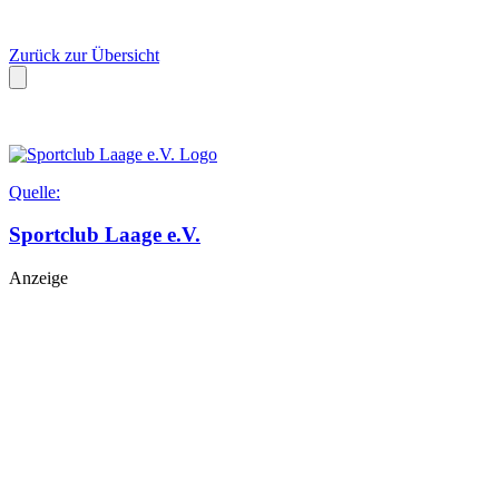
Zurück zur Übersicht
Quelle:
Sportclub Laage e.V.
Anzeige