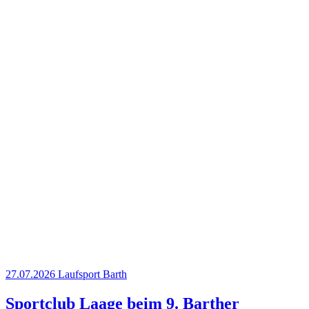
27.07.2026
Laufsport
Barth
Sportclub Laage beim 9. Barther