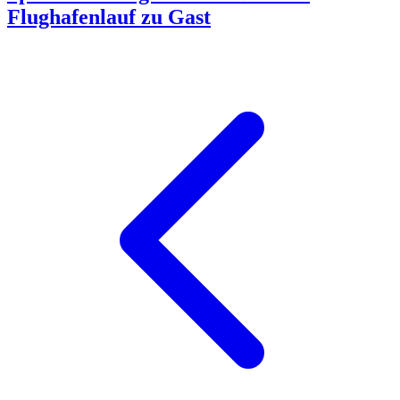
Flughafenlauf zu Gast