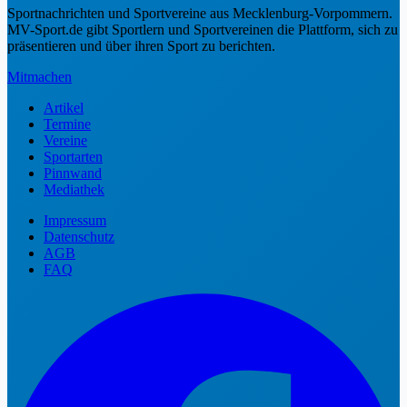
Sportnachrichten und Sportvereine aus Mecklenburg-Vorpommern.
MV-Sport.de gibt Sportlern und Sportvereinen die Plattform, sich zu
präsentieren und über ihren Sport zu berichten.
Mitmachen
Artikel
Termine
Vereine
Sportarten
Pinnwand
Mediathek
Impressum
Datenschutz
AGB
FAQ