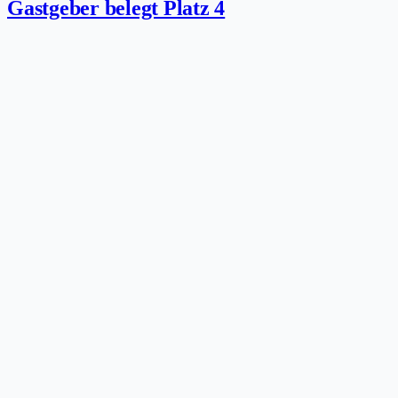
Gastgeber belegt Platz 4