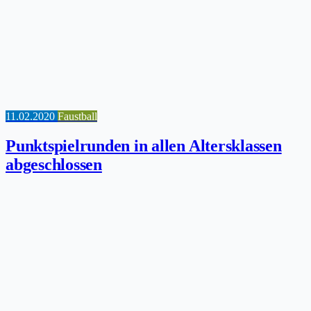
11.02.2020
Faustball
Punktspielrunden in allen Altersklassen
abgeschlossen