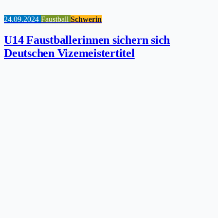
24.09.2024
Faustball
Schwerin
U14 Faustballerinnen sichern sich
Deutschen Vizemeistertitel