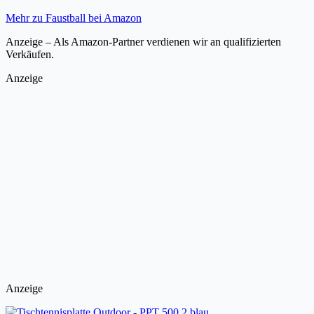
Mehr zu Faustball bei Amazon
Anzeige – Als Amazon-Partner verdienen wir an qualifizierten
Verkäufen.
Anzeige
Anzeige