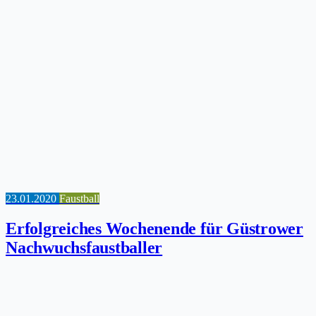
23.01.2020
Faustball
Erfolgreiches Wochenende für Güstrower
Nachwuchsfaustballer