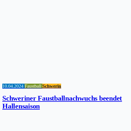
10.04.2024
Faustball
Schwerin
Schweriner Faustballnachwuchs beendet
Hallensaison