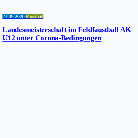
23.09.2020
Faustball
Landesmeisterschaft im Feldfaustball AK
U12 unter Corona-Bedingungen