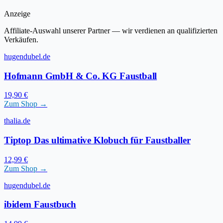
Anzeige
Affiliate-Auswahl unserer Partner — wir verdienen an qualifizierten
Verkäufen.
hugendubel.de
Hofmann GmbH & Co. KG Faustball
19,90 €
Zum Shop →
thalia.de
Tiptop Das ultimative Klobuch für Faustballer
12,99 €
Zum Shop →
hugendubel.de
ibidem Faustbuch