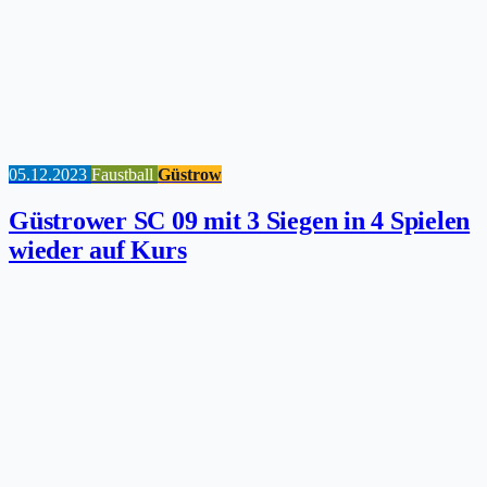
05.12.2023
Faustball
Güstrow
Güstrower SC 09 mit 3 Siegen in 4 Spielen
wieder auf Kurs