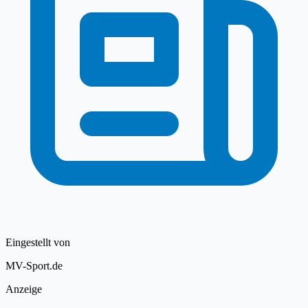
Eingestellt von
MV-Sport.de
Anzeige