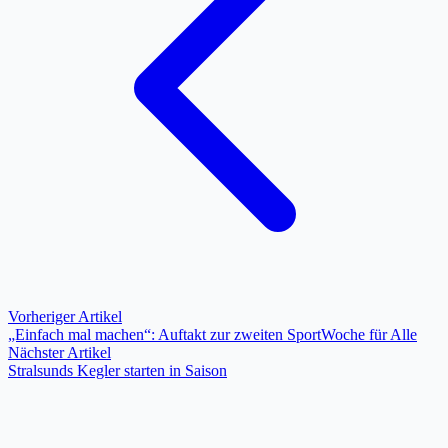
Vorheriger Artikel
„Einfach mal machen“: Auftakt zur zweiten SportWoche für Alle
Nächster Artikel
Stralsunds Kegler starten in Saison