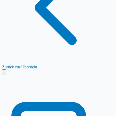
Zurück zur Übersicht