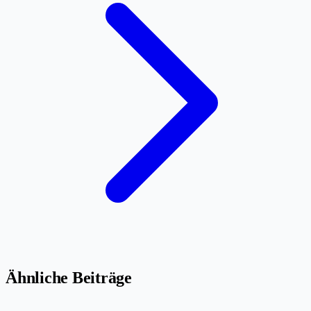
Ähnliche Beiträge