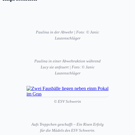
Paulina in der Abwehr | Foto: © Janic
Lautenschläger
Paulina in einer Abwehraktion während
Lucy sie anfeuert | Foto: © Janic
Lautenschläger
© ESV Schwerin
Aufs Treppchen geschafft – Ein Risen Erfolg
für die Mädels des ESV Schwerin.