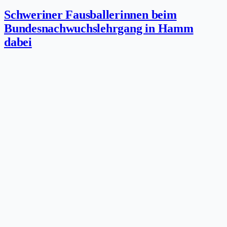
Schweriner Fausballerinnen beim
Bundesnachwuchslehrgang in Hamm
dabei