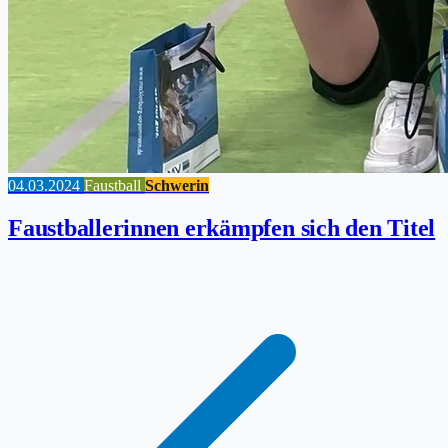
04.03.2024
Faustball
Schwerin
Faustballerinnen erkämpfen sich den Titel