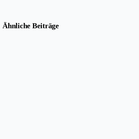
Ähnliche Beiträge