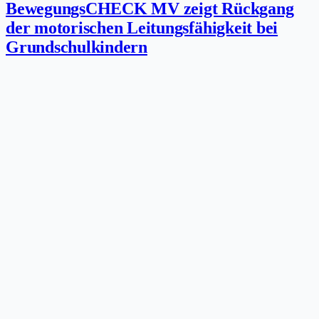
BewegungsCHECK MV zeigt Rückgang
der motorischen Leitungsfähigkeit bei
Grundschulkindern