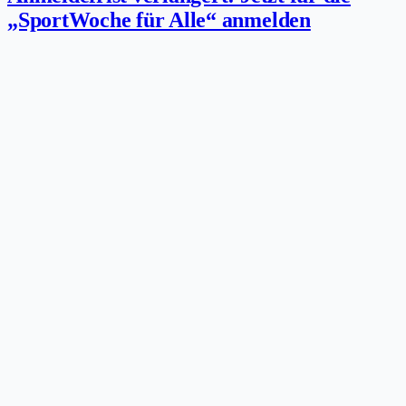
„SportWoche für Alle“ anmelden