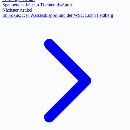
Spannendes Jahr im Tischtennis-Sport
Nächster Artikel
Im Fokus: Der Wasserskisport und der WSC Luzin Feldberg