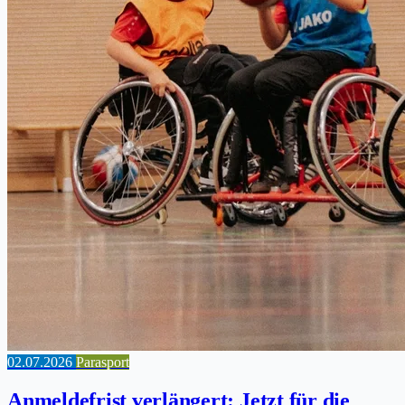
02.07.2026
Parasport
Anmeldefrist verlängert: Jetzt für die