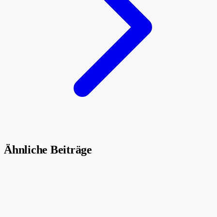
Ähnliche Beiträge