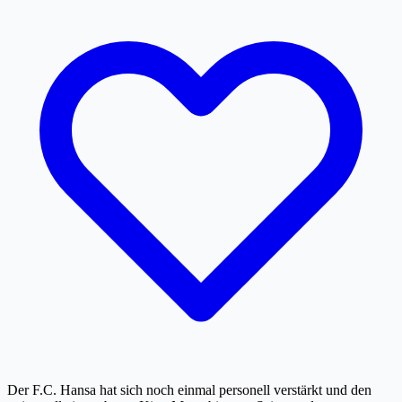
Der F.C. Hansa hat sich noch einmal personell verstärkt und den