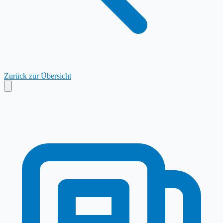
Zurück zur Übersicht