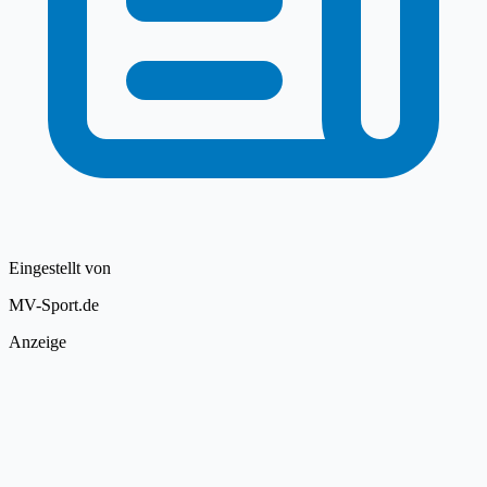
Eingestellt von
MV-Sport.de
Anzeige