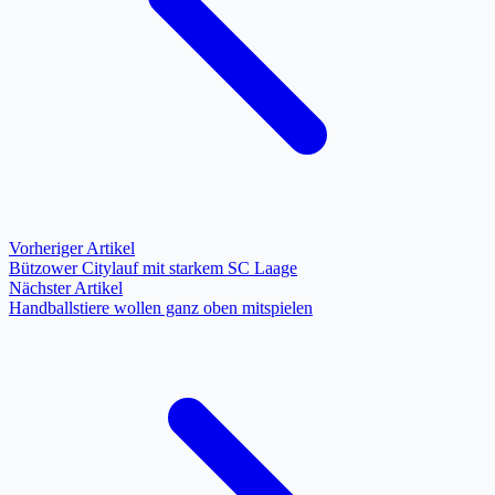
Vorheriger Artikel
Bützower Citylauf mit starkem SC Laage
Nächster Artikel
Handballstiere wollen ganz oben mitspielen