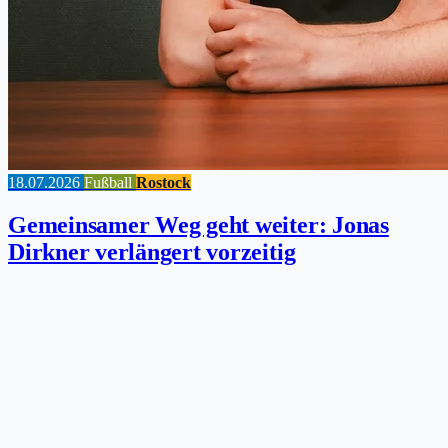
18.07.2026
Fußball
Rostock
Gemeinsamer Weg geht weiter: Jonas
Dirkner verlängert vorzeitig