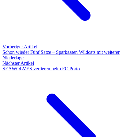
Vorheriger Artikel
Schon wieder Fünf Sätze – Sparkassen Wildcats mit weiterer
Niederlage
Nächster Artikel
SEAWOLVES verlieren beim FC Porto