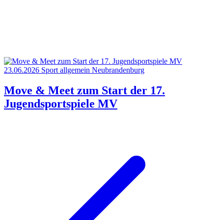
23.06.2026
Sport allgemein
Neubrandenburg
Move & Meet zum Start der 17.
Jugendsportspiele MV