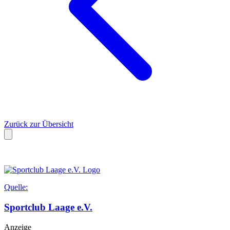
Zurück zur Übersicht
Quelle:
Sportclub Laage e.V.
Anzeige