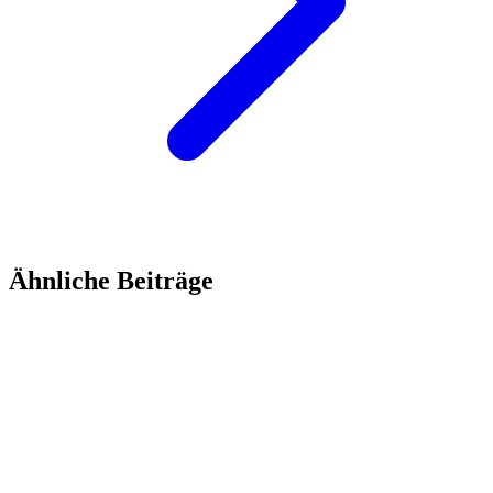
Ähnliche Beiträge