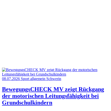
08.07.2026
Sport allgemein
Schwerin
BewegungsCHECK MV zeigt Rückgang
der motorischen Leitungsfähigkeit bei
Grundschulkindern