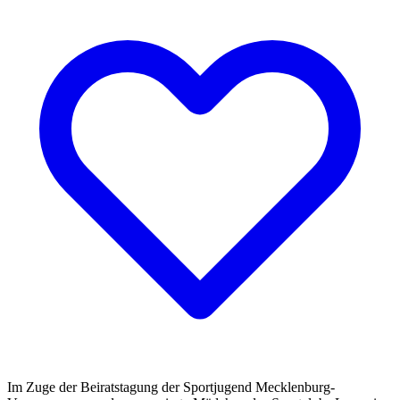
Im Zuge der Beiratstagung der Sportjugend Mecklenburg-