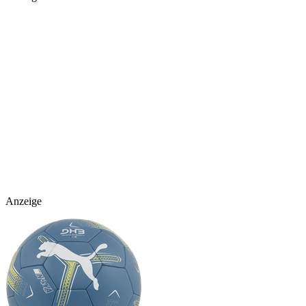
Anzeige