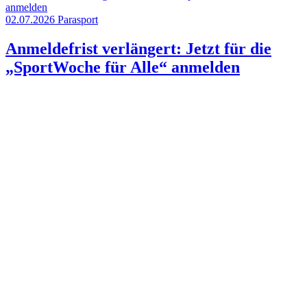
02.07.2026
Parasport
Anmeldefrist verlängert: Jetzt für die
„SportWoche für Alle“ anmelden