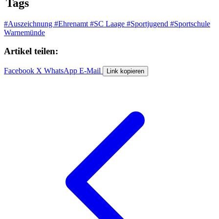
Tags
#Auszeichnung
#Ehrenamt
#SC Laage
#Sportjugend
#Sportschule
Warnemünde
Artikel teilen:
Facebook
X
WhatsApp
E-Mail
Link kopieren