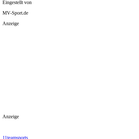
Eingestellt von
MV-Sport.de
Anzeige
Anzeige
11teamsports