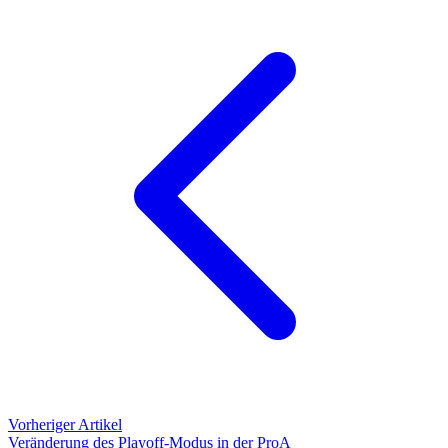
Vorheriger Artikel
Veränderung des Playoff-Modus in der ProA