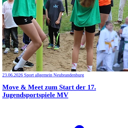
23.06.2026
Sport allgemein
Neubrandenburg
Move & Meet zum Start der 17.
Jugendsportspiele MV