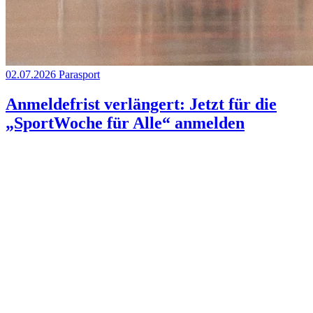
02.07.2026
Parasport
Anmeldefrist verlängert: Jetzt für die
„SportWoche für Alle“ anmelden