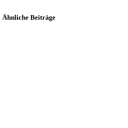
Ähnliche Beiträge