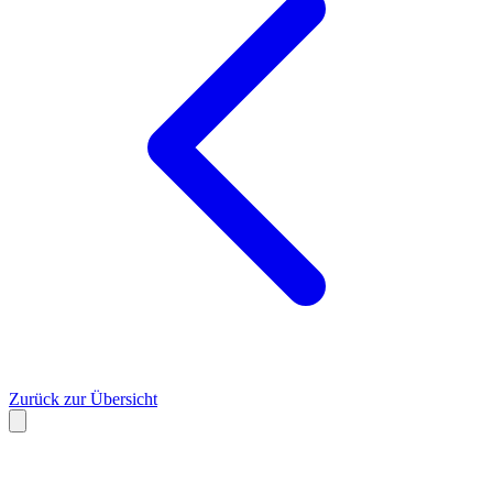
Zurück zur Übersicht