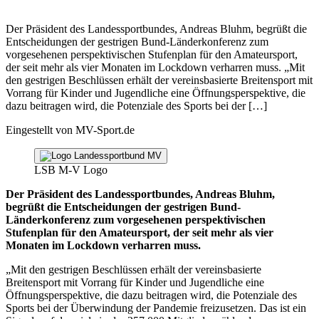
Der Präsident des Landessportbundes, Andreas Bluhm, begrüßt die
Entscheidungen der gestrigen Bund-Länderkonferenz zum
vorgesehenen perspektivischen Stufenplan für den Amateursport,
der seit mehr als vier Monaten im Lockdown verharren muss. „Mit
den gestrigen Beschlüssen erhält der vereinsbasierte Breitensport mit
Vorrang für Kinder und Jugendliche eine Öffnungsperspektive, die
dazu beitragen wird, die Potenziale des Sports bei der […]
Eingestellt von
MV-Sport.de
LSB M-V Logo
Der Präsident des Landessportbundes, Andreas Bluhm,
begrüßt die Entscheidungen der gestrigen Bund-
Länderkonferenz zum vorgesehenen perspektivischen
Stufenplan für den Amateursport, der seit mehr als vier
Monaten im Lockdown verharren muss.
„Mit den gestrigen Beschlüssen erhält der vereinsbasierte
Breitensport mit Vorrang für Kinder und Jugendliche eine
Öffnungsperspektive, die dazu beitragen wird, die Potenziale des
Sports bei der Überwindung der Pandemie freizusetzen. Das ist ein