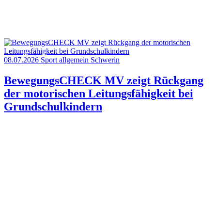
08.07.2026
Sport allgemein
Schwerin
BewegungsCHECK MV zeigt Rückgang
der motorischen Leitungsfähigkeit bei
Grundschulkindern