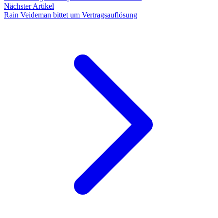
Nächster Artikel
Rain Veideman bittet um Vertragsauflösung