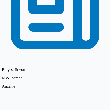
Eingestellt von
MV-Sport.de
Anzeige