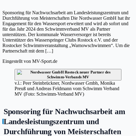
Sponsoring für Nachwuchsarbeit am Landesleistungszentrum und
Durchführung von Meisterschaften Die Nordwasser GmbH hat ihr
Engagement für den Wassersport erweitert und wird ab sofort und
für das Jahr 2024 den Schwimmverband MV als Partner
unterstützen. Der kommunale Wasserversorger ist bereits
Unterstützer des Wasserspringer Clubs Rostock e.V. und der
Rostocker Schwimmveranstaltung „Warnowschwimmen“. Um die
Partnerschaft mit dem […]
Eingestellt von
MV-Sport.de
v.l.: Peer Steinbrückner, Nordwasser Gmbh, Monika
Preuß und Andreas Feldmann vom Schwimm Verband
MV (Foto: Schwimm-Verband MV)
Sponsoring für Nachwuchsarbeit am
Landesleistungszentrum und
Durchführung von Meisterschaften