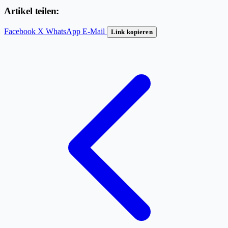
Artikel teilen:
Facebook
X
WhatsApp
E-Mail
Link kopieren