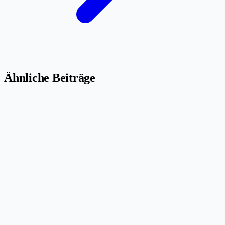
Ähnliche Beiträge