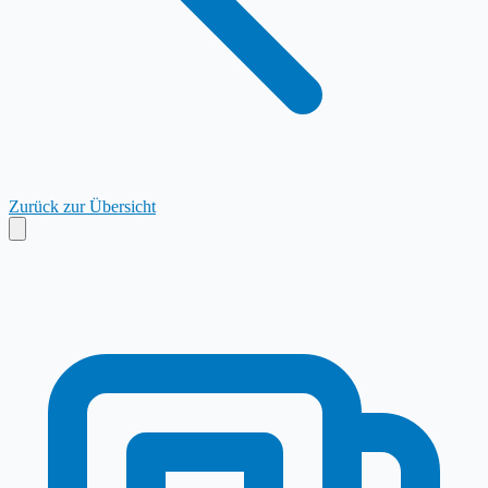
Zurück zur Übersicht