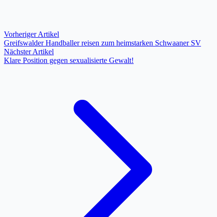
Vorheriger Artikel
Greifswalder Handballer reisen zum heimstarken Schwaaner SV
Nächster Artikel
Klare Position gegen sexualisierte Gewalt!