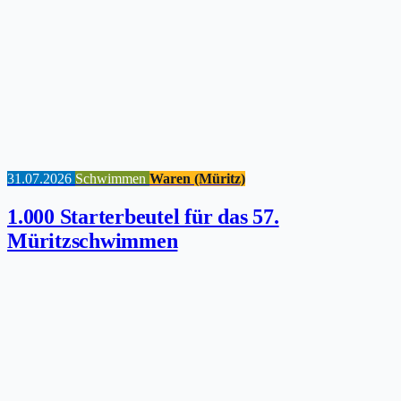
31.07.2026
Schwimmen
Waren (Müritz)
1.000 Starterbeutel für das 57.
Müritzschwimmen