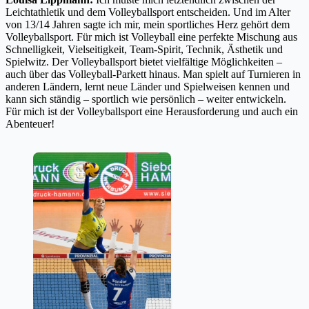
Leichtathletik und dem Volleyballsport entscheiden. Und im Alter
von 13/14 Jahren sagte ich mir, mein sportliches Herz gehört dem
Volleyballsport. Für mich ist Volleyball eine perfekte Mischung aus
Schnelligkeit, Vielseitigkeit, Team-Spirit, Technik, Ästhetik und
Spielwitz. Der Volleyballsport bietet vielfältige Möglichkeiten –
auch über das Volleyball-Parkett hinaus. Man spielt auf Turnieren in
anderen Ländern, lernt neue Länder und Spielweisen kennen und
kann sich ständig – sportlich wie persönlich – weiter entwickeln.
Für mich ist der Volleyballsport eine Herausforderung und auch ein
Abenteuer!