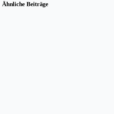
Ähnliche Beiträge