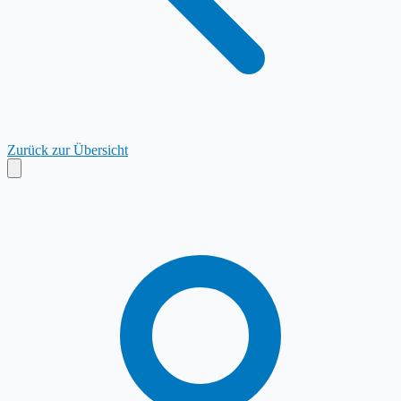
Zurück zur Übersicht