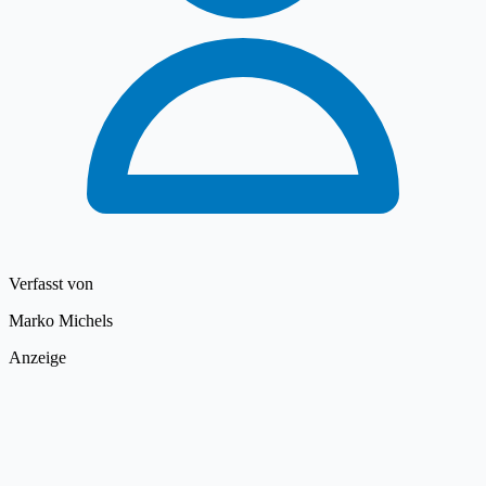
Verfasst von
Marko Michels
Anzeige