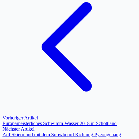
Vorheriger Artikel
Europameisterliches Schwimm-Wasser 2018 in Schottland
Nächster Artikel
Auf Skiern und mit dem Snowboard Richtung Pyeongchang