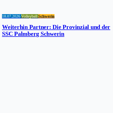
18.07.2026
Volleyball
Schwerin
Weiterhin Partner: Die Provinzial und der
SSC Palmberg Schwerin