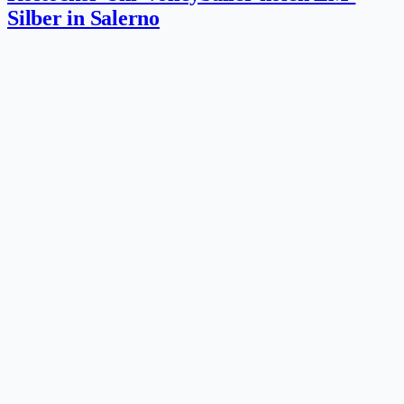
Silber in Salerno