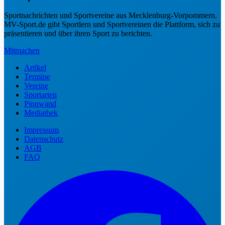
Sportnachrichten und Sportvereine aus Mecklenburg-Vorpommern.
MV-Sport.de gibt Sportlern und Sportvereinen die Plattform, sich zu
präsentieren und über ihren Sport zu berichten.
Mitmachen
Artikel
Termine
Vereine
Sportarten
Pinnwand
Mediathek
Impressum
Datenschutz
AGB
FAQ