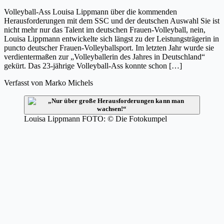
Volleyball-Ass Louisa Lippmann über die kommenden
Herausforderungen mit dem SSC und der deutschen Auswahl Sie ist
nicht mehr nur das Talent im deutschen Frauen-Volleyball, nein,
Louisa Lippmann entwickelte sich längst zu der Leistungsträgerin in
puncto deutscher Frauen-Volleyballsport. Im letzten Jahr wurde sie
verdientermaßen zur „Volleyballerin des Jahres in Deutschland“
gekürt. Das 23-jährige Volleyball-Ass konnte schon […]
Verfasst von
Marko Michels
Louisa Lippmann FOTO: © Die Fotokumpel