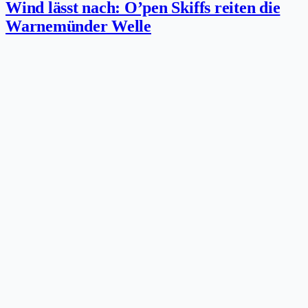
Wind lässt nach: O’pen Skiffs reiten die
Warnemünder Welle