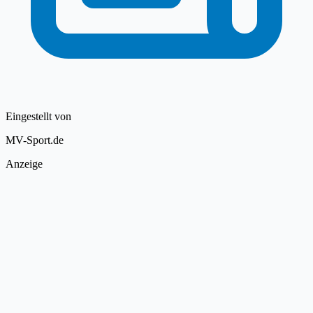
Eingestellt von
MV-Sport.de
Anzeige