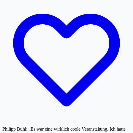
Philipp Buhl: „Es war eine wirklich coole Veranstaltung. Ich hatte