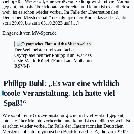
viel Spaß!“ Wie so oft, eine Großveranstaltung wird mit viel Vorlauf
geplant, intensiv über Monate vorbereitet und kaum ist es endlich so
weit, ist es schon wieder vorbei. Im Falle der „Internationalen
Deutschen Meisterschaft“ der olympischen Bootsklasse ILCA, die
vom 29.09. bis zum 03.10.2023 auf […]
Eingestellt von
MV-Sport.de
Der Weltmeister und zweifache
Olympiateilnehmer Philipp Buhl war das
erste Mal in Röbel. (Foto: Lars Maibaum
RSVM)
Philipp Buhl: „Es war eine wirklich
coole Veranstaltung. Ich hatte viel
Spaß!“
Wie so oft, eine Großveranstaltung wird mit viel Vorlauf geplant,
intensiv über Monate vorbereitet und kaum ist es endlich so weit, ist
es schon wieder vorbei. Im Falle der „Internationalen Deutschen
Meisterschaft“ der olympischen Bootsklasse ILCA, die vom 29.09.