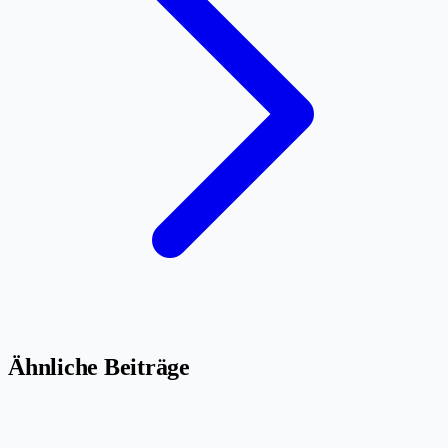
Ähnliche Beiträge