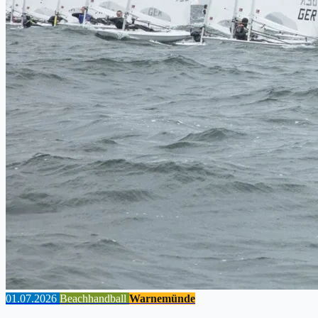
01.07.2026
Beachhandball
Warnemünde