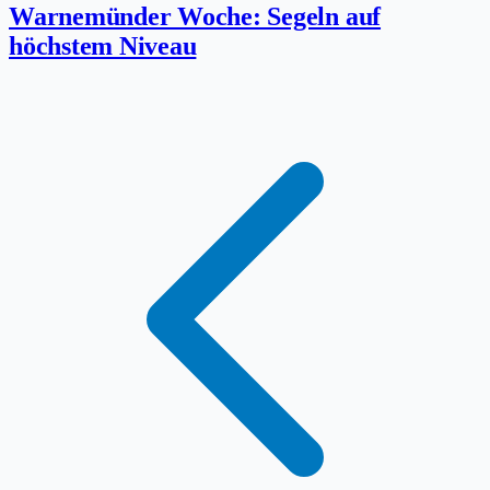
Warnemünder Woche: Segeln auf
höchstem Niveau