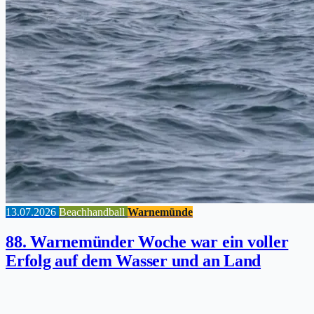
13.07.2026
Beachhandball
Warnemünde
88. Warnemünder Woche war ein voller
Erfolg auf dem Wasser und an Land