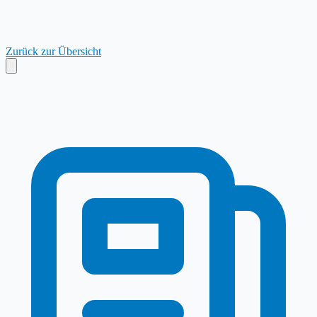
Zurück zur Übersicht