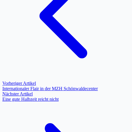
Vorheriger Artikel
Internationaler Flair in der MZH Schönwaldecenter
Nächster Artikel
Eine gute Halbzeit reicht nicht