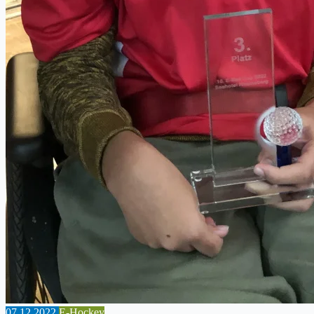
07.12.2022
E-Hockey