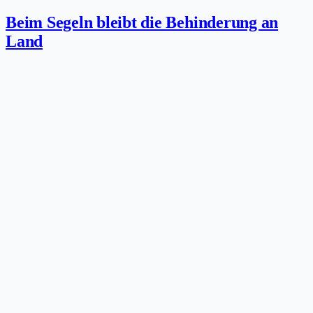
Beim Segeln bleibt die Behinderung an
Land