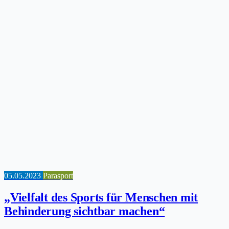
05.05.2023
Parasport
„Vielfalt des Sports für Menschen mit
Behinderung sichtbar machen“