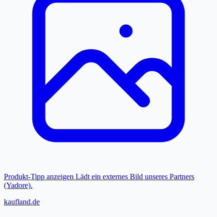
Produkt-Tipp anzeigen
Lädt ein externes Bild unseres Partners
(Yadore).
kaufland.de