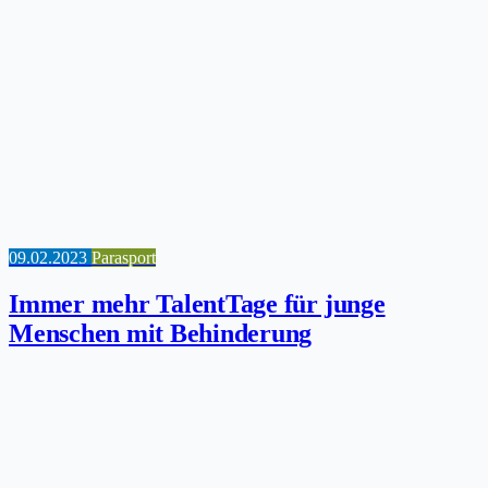
09.02.2023
Parasport
Immer mehr TalentTage für junge
Menschen mit Behinderung