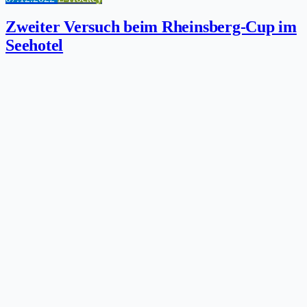
Zweiter Versuch beim Rheinsberg-Cup im
Seehotel