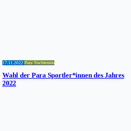
17.11.2022
Para Tischtennis
Wahl der Para Sportler*innen des Jahres
2022