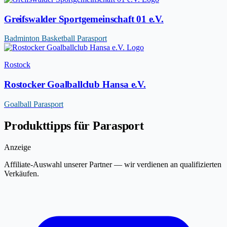
Greifswalder Sportgemeinschaft 01 e.V.
Badminton
Basketball
Parasport
Rostock
Rostocker Goalballclub Hansa e.V.
Goalball
Parasport
Produkttipps für Parasport
Anzeige
Affiliate-Auswahl unserer Partner — wir verdienen an qualifizierten
Verkäufen.