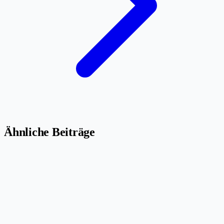
Ähnliche Beiträge