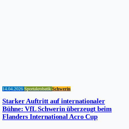
14.04.2026
Sportakrobatik
Schwerin
Starker Auftritt auf internationaler
Bühne: VfL Schwerin überzeugt beim
Flanders International Acro Cup