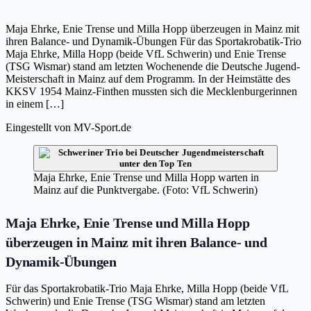
Maja Ehrke, Enie Trense und Milla Hopp überzeugen in Mainz mit
ihren Balance- und Dynamik-Übungen Für das Sportakrobatik-Trio
Maja Ehrke, Milla Hopp (beide VfL Schwerin) und Enie Trense
(TSG Wismar) stand am letzten Wochenende die Deutsche Jugend-
Meisterschaft in Mainz auf dem Programm. In der Heimstätte des
KKSV 1954 Mainz-Finthen mussten sich die Mecklenburgerinnen
in einem […]
Eingestellt von
MV-Sport.de
Maja Ehrke, Enie Trense und Milla Hopp warten in
Mainz auf die Punktvergabe. (Foto: VfL Schwerin)
Maja Ehrke, Enie Trense und Milla Hopp
überzeugen in Mainz mit ihren Balance- und
Dynamik-Übungen
Für das Sportakrobatik-Trio Maja Ehrke, Milla Hopp (beide VfL
Schwerin) und Enie Trense (TSG Wismar) stand am letzten