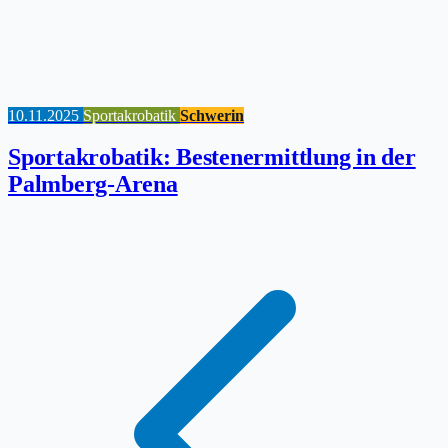
10.11.2025
Sportakrobatik
Schwerin
Sportakrobatik: Bestenermittlung in der
Palmberg-Arena