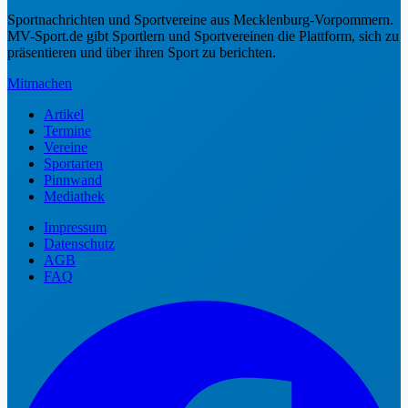
Sportnachrichten und Sportvereine aus Mecklenburg-Vorpommern.
MV-Sport.de gibt Sportlern und Sportvereinen die Plattform, sich zu
präsentieren und über ihren Sport zu berichten.
Mitmachen
Artikel
Termine
Vereine
Sportarten
Pinnwand
Mediathek
Impressum
Datenschutz
AGB
FAQ