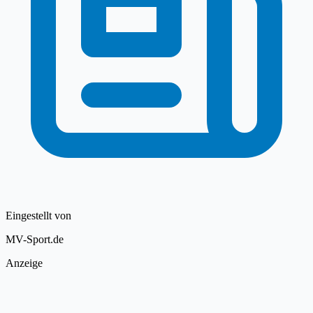
Eingestellt von
MV-Sport.de
Anzeige