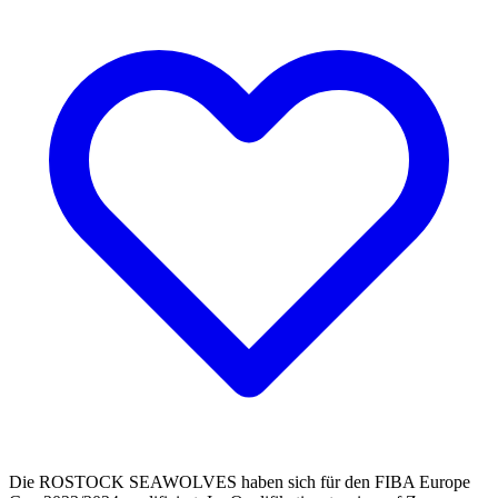
Die ROSTOCK SEAWOLVES haben sich für den FIBA Europe