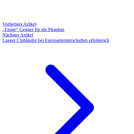
Vorheriger Artikel
„Eisige“ Gegner für die Piranhas
Nächster Artikel
Laager Clubläufer bei Europameisterschaften erfolgreich