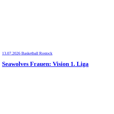
13.07.2026
Basketball
Rostock
Seawolves Frauen: Vision 1. Liga