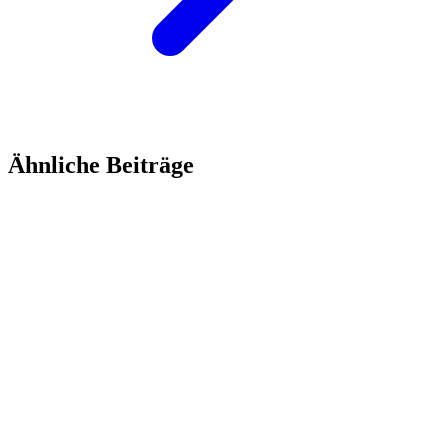
Ähnliche Beiträge