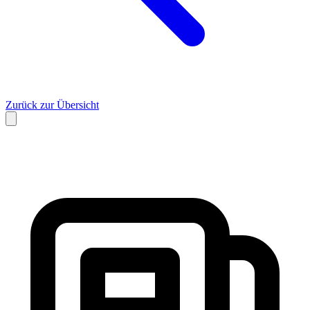
Zurück zur Übersicht