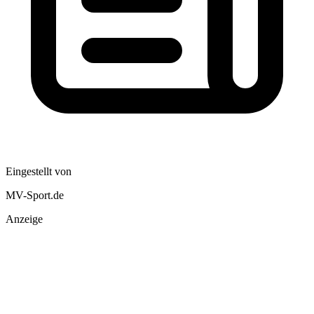
Eingestellt von
MV-Sport.de
Anzeige