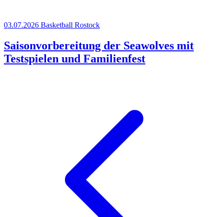
03.07.2026
Basketball
Rostock
Saisonvorbereitung der Seawolves mit
Testspielen und Familienfest