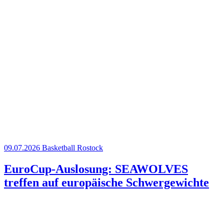
09.07.2026
Basketball
Rostock
EuroCup-Auslosung: SEAWOLVES
treffen auf europäische Schwergewichte