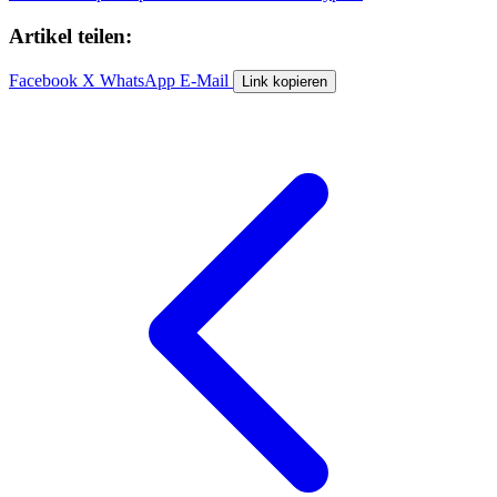
Artikel teilen:
Facebook
X
WhatsApp
E-Mail
Link kopieren