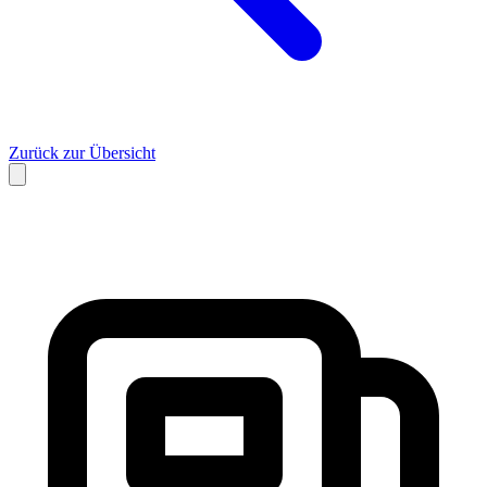
Zurück zur Übersicht