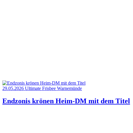
29.05.2026
Ultimate Frisbee
Warnemünde
Endzonis krönen Heim-DM mit dem Titel