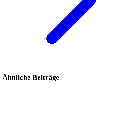
Ähnliche Beiträge