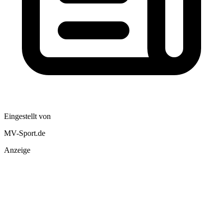
Eingestellt von
MV-Sport.de
Anzeige