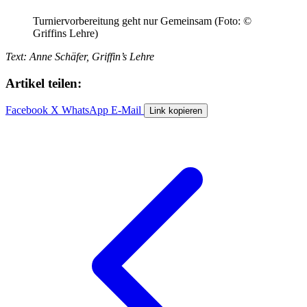
Turniervorbereitung geht nur Gemeinsam (Foto: ©
Griffins Lehre)
Text: Anne Schäfer, Griffin’s Lehre
Artikel teilen:
Facebook
X
WhatsApp
E-Mail
Link kopieren