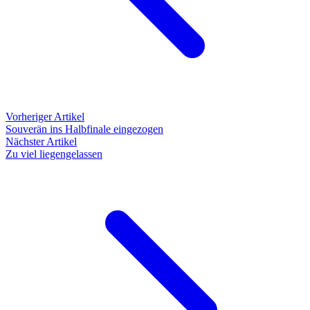
Vorheriger Artikel
Souverän ins Halbfinale eingezogen
Nächster Artikel
Zu viel liegengelassen