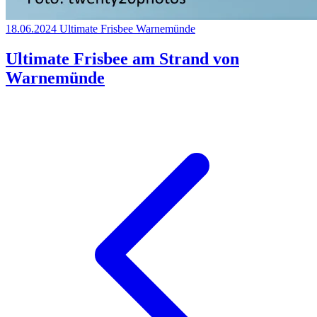
18.06.2024
Ultimate Frisbee
Warnemünde
Ultimate Frisbee am Strand von
Warnemünde