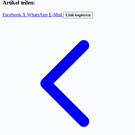
Artikel teilen:
Facebook
X
WhatsApp
E-Mail
Link kopieren