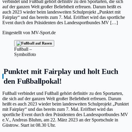
verbindet und Fußball gehört definitiv zu den Sportarten, die sich
auf der ganzen Welt großer Beliebtheit erfreuen. Darum heißt es
auch 2023 wieder beim landesweiten Schulprojekt „Punktet mit
Fairplay“ und das bereits zum 7. Mal. Eröffnet wird das sportliche
Event durch den Präsidenten des Landessportbundes MV […]
Eingestellt von
MV-Sport.de
Fußball –
Symbolfoto
Punktet mit Fairplay und holt Euch
den Fußballpokal!
Fußball verbindet und Fußball gehört definitiv zu den Sportarten,
die sich auf der ganzen Welt großer Beliebtheit erfreuen. Darum
heißt es auch 2023 wieder beim landesweiten Schulprojekt „Punktet
mit Fairplay“ und das bereits zum 7. Mal. Eröffnet wird das
sportliche Event durch den Präsidenten des Landessportbundes MV
e.V., Andreas Bluhm, am 22. März 2023 an der Sportschule in
Güstrow. Start ist 08.30 Uhr.