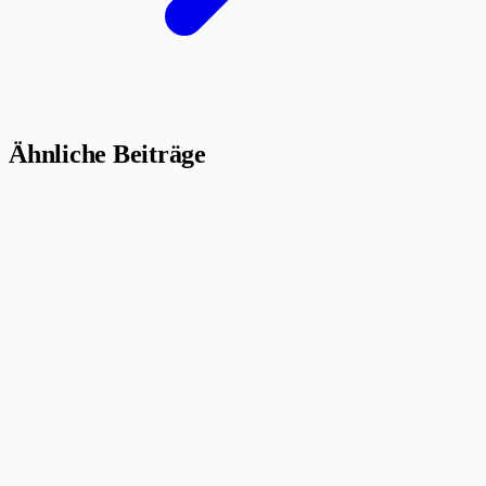
Ähnliche Beiträge