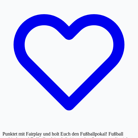
Punktet mit Fairplay und holt Euch den Fußballpokal! Fußball