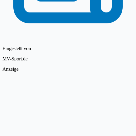
Eingestellt von
MV-Sport.de
Anzeige