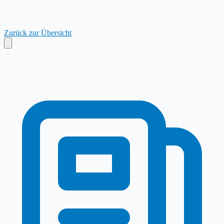
Zurück zur Übersicht