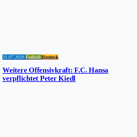
31.07.2026
Fußball
Rostock
Weitere Offensivkraft: F.C. Hansa
verpflichtet Peter Kiedl