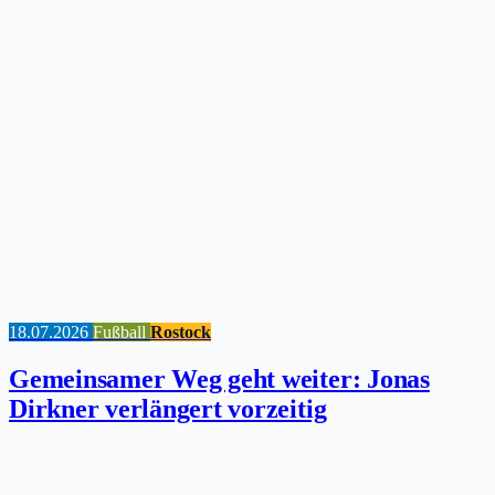
18.07.2026
Fußball
Rostock
Gemeinsamer Weg geht weiter: Jonas
Dirkner verlängert vorzeitig