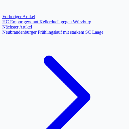
Vorheriger Artikel
HC Empor gewinnt Kellerduell gegen Würzburg
Nächster Artikel
Neubrandenburger Frühlingslauf mit starkem SC Laage