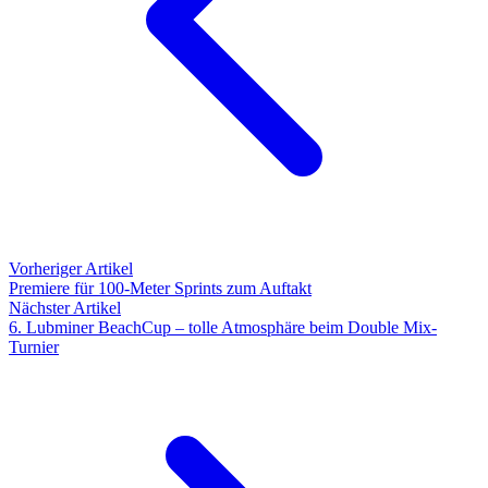
Vorheriger Artikel
Premiere für 100-Meter Sprints zum Auftakt
Nächster Artikel
6. Lubminer BeachCup – tolle Atmosphäre beim Double Mix-
Turnier