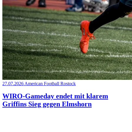
27.07.2026
American Football
Rostock
WIRO-Gameday endet mit klarem
Griffins Sieg gegen Elmshorn