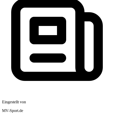
Eingestellt von
MV-Sport.de