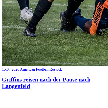
15.07.2026
American Football
Rostock
Griffins reisen nach der Pause nach
Langenfeld