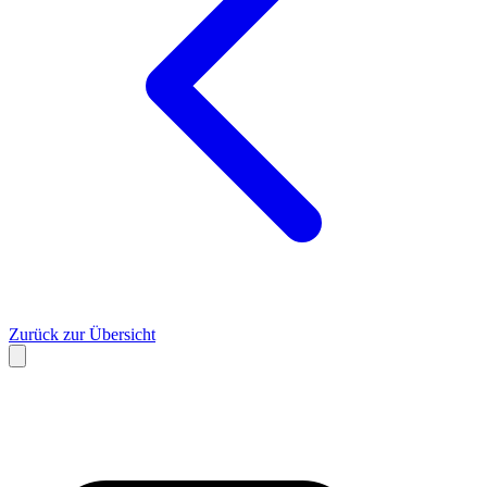
Zurück zur Übersicht