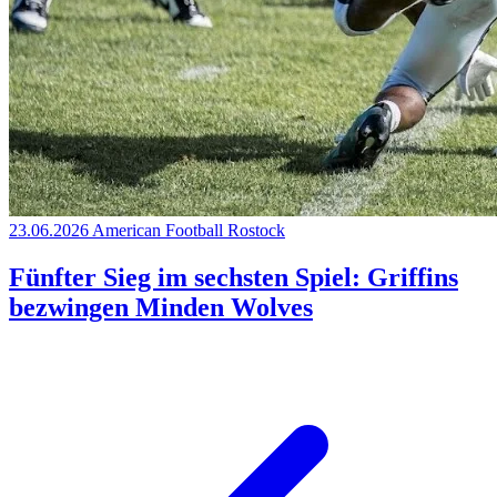
23.06.2026
American Football
Rostock
Fünfter Sieg im sechsten Spiel: Griffins
bezwingen Minden Wolves