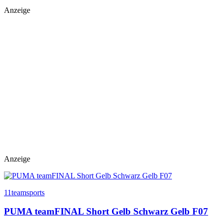
Anzeige
Anzeige
11teamsports
PUMA teamFINAL Short Gelb Schwarz Gelb F07