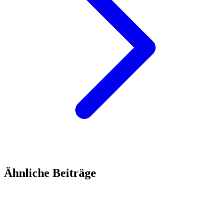
Ähnliche Beiträge