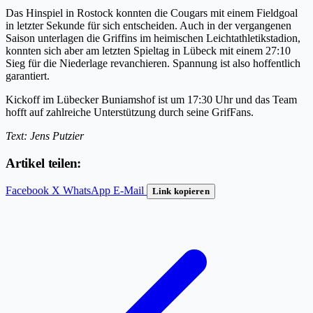
Das Hinspiel in Rostock konnten die Cougars mit einem Fieldgoal
in letzter Sekunde für sich entscheiden. Auch in der vergangenen
Saison unterlagen die Griffins im heimischen Leichtathletikstadion,
konnten sich aber am letzten Spieltag in Lübeck mit einem 27:10
Sieg für die Niederlage revanchieren. Spannung ist also hoffentlich
garantiert.
Kickoff im Lübecker Buniamshof ist um 17:30 Uhr und das Team
hofft auf zahlreiche Unterstützung durch seine GrifFans.
Text: Jens Putzier
Artikel teilen:
Facebook
X
WhatsApp
E-Mail
Link kopieren