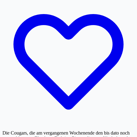
Die Cougars, die am vergangenen Wochenende den bis dato noch