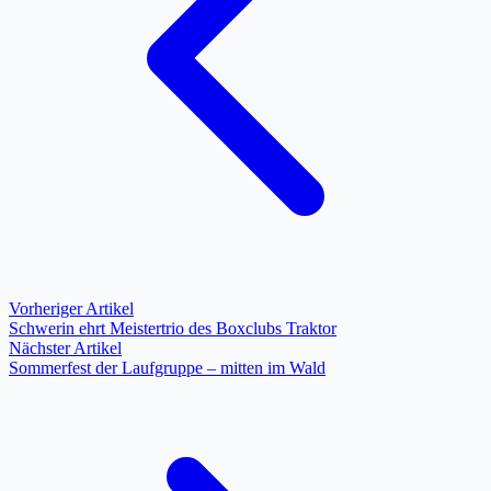
Vorheriger Artikel
Schwerin ehrt Meistertrio des Boxclubs Traktor
Nächster Artikel
Sommerfest der Laufgruppe – mitten im Wald