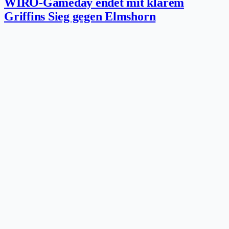
WIRO-Gameday endet mit klarem
Griffins Sieg gegen Elmshorn