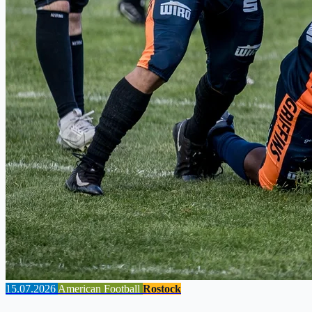
15.07.2026
American Football
Rostock