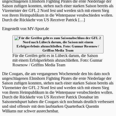
ungeschlagenen Elmshorn Fighting Pirates die erste Niederlage der
Saison zufügen konnten, stehen nach einer starken Saison bereits als
Vizemeister der GFL 2 Nord fest und werden sich mit einem Sieg
von ihrem Heimpublikum in die Winterpause verabschieden wollen.
Durch die Rückkehr von US Receiver Patrick […]
Eingestellt von
MV-Sport.de
Für die Greifen geht es in Lübeck darum, die Saison
mit einem Erfolgserlebnis abzuschließen. Foto: Gunnar
Rosenow / Griffins Media Team
Die Cougars, die am vergangenen Wochenende den bis dato noch
ungeschlagenen Elmshorn Fighting Pirates die erste Niederlage der
Saison zufügen konnten, stehen nach einer starken Saison bereits als
Vizemeister der GFL 2 Nord fest und werden sich mit einem Sieg
von ihrem Heimpublikum in die Winterpause verabschieden wollen.
Durch die Rückkehr von US Receiver Patrick Donahue im
Saisonendspurt haben die Cougars sich nochmals deutlich verbessert
und sind offensiv mit dem laufstarken Quarterback Quentin
Williams nur schwer ausrechenbar.