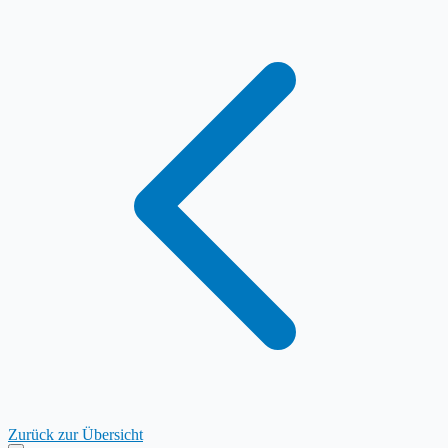
Zurück zur Übersicht