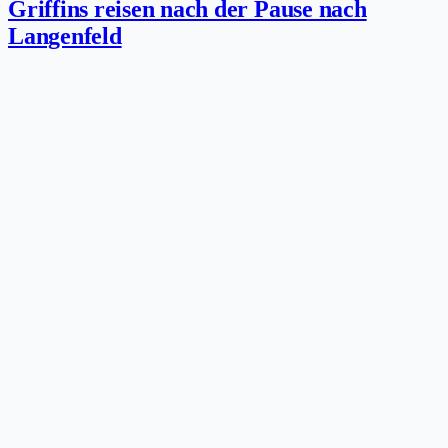
Griffins reisen nach der Pause nach
Langenfeld