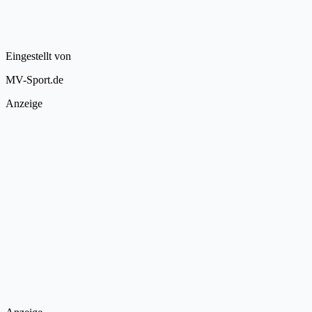
Eingestellt von
MV-Sport.de
Anzeige