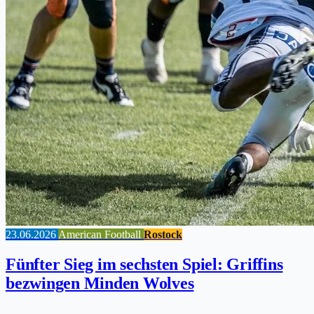
23.06.2026
American Football
Rostock
Fünfter Sieg im sechsten Spiel: Griffins
bezwingen Minden Wolves