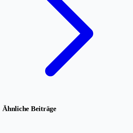
Ähnliche Beiträge