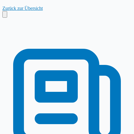
Zurück zur Übersicht