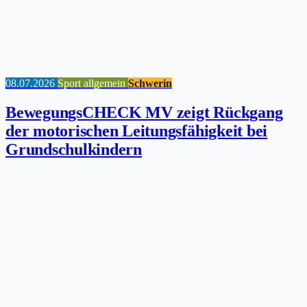
08.07.2026
Sport allgemein
Schwerin
BewegungsCHECK MV zeigt Rückgang
der motorischen Leitungsfähigkeit bei
Grundschulkindern