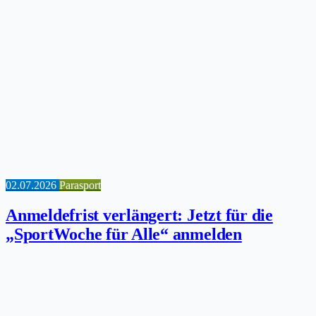
02.07.2026
Parasport
Anmeldefrist verlängert: Jetzt für die
„SportWoche für Alle“ anmelden