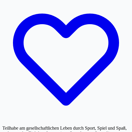
Teilhabe am gesellschaftlichen Leben durch Sport, Spiel und Spaß,