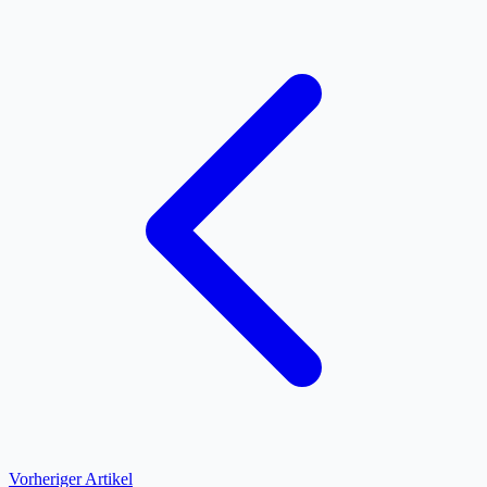
Vorheriger Artikel