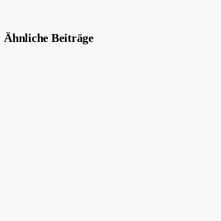
Ähnliche Beiträge