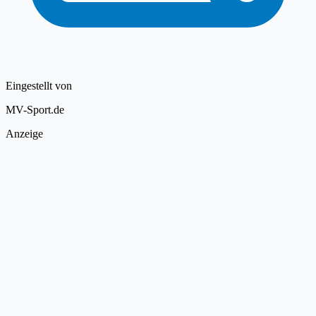
Eingestellt von
MV-Sport.de
Anzeige