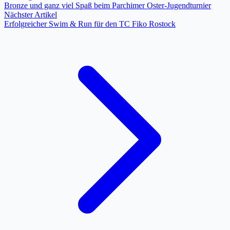
Bronze und ganz viel Spaß beim Parchimer Oster-Jugendturnier
Nächster Artikel
Erfolgreicher Swim & Run für den TC Fiko Rostock