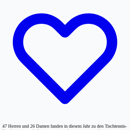
47 Herren und 26 Damen fanden in diesem Jahr zu den Tischtennis-