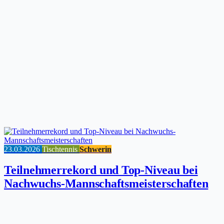
23.03.2026
Tischtennis
Schwerin
Teilnehmerrekord und Top-Niveau bei
Nachwuchs-Mannschaftsmeisterschaften