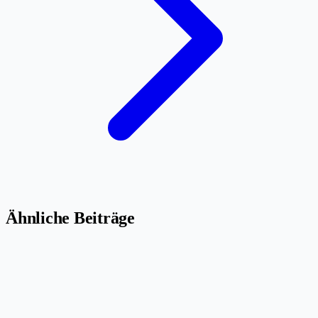
Ähnliche Beiträge