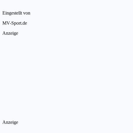
Eingestellt von
MV-Sport.de
Anzeige
Anzeige