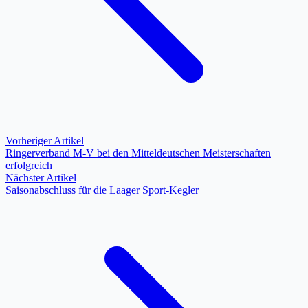
Vorheriger Artikel
Ringerverband M-V bei den Mitteldeutschen Meisterschaften
erfolgreich
Nächster Artikel
Saisonabschluss für die Laager Sport-Kegler