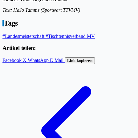
Text: HaJo Tamms (Sportwart TTVMV)
Tags
#Landesmeisterschaft
#Tischtennisverband MV
Artikel teilen:
Facebook
X
WhatsApp
E-Mail
Link kopieren