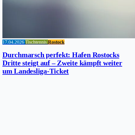
17.04.2026
Tischtennis
Rostock
Durchmarsch perfekt: Hafen Rostocks
Dritte steigt auf – Zweite kämpft weiter
um Landesliga-Ticket