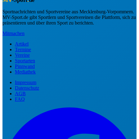
Sportnachrichten und Sportvereine aus Mecklenburg-Vorpommern.
MV-Sport.de gibt Sportlern und Sportvereinen die Plattform, sich zu
präsentieren und über ihren Sport zu berichten.
Mitmachen
Artikel
Termine
Vereine
Sportarten
Pinnwand
Mediathek
Impressum
Datenschutz
AGB
FAQ