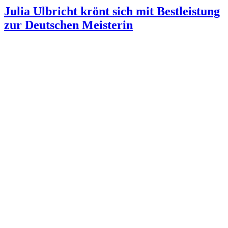
Julia Ulbricht krönt sich mit Bestleistung
zur Deutschen Meisterin