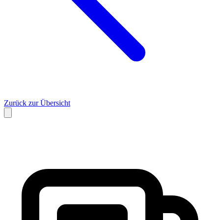
Zurück zur Übersicht