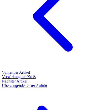
Vorheriger Artikel
Verstärkung am Kreis
Nächster Artikel
Überzeugender erster Auftritt