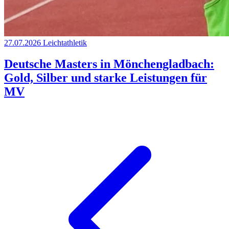
27.07.2026
Leichtathletik
Deutsche Masters in Mönchengladbach:
Gold, Silber und starke Leistungen für
MV