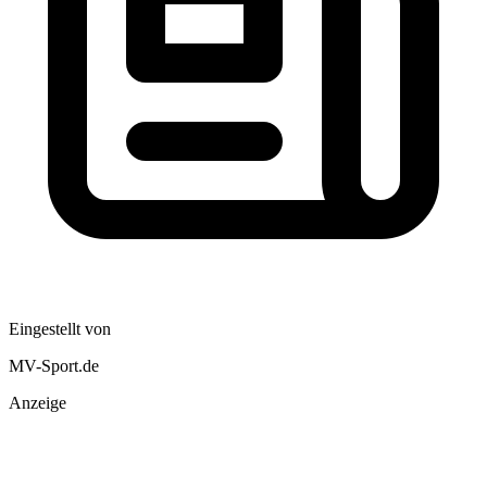
Eingestellt von
MV-Sport.de
Anzeige