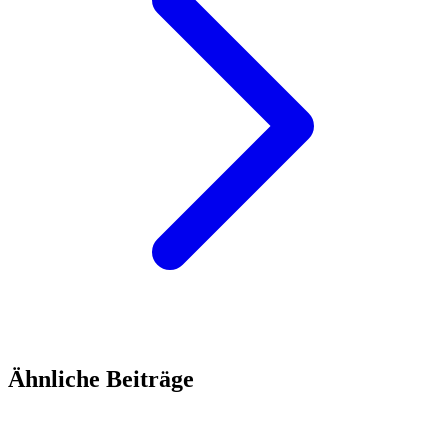
Ähnliche Beiträge