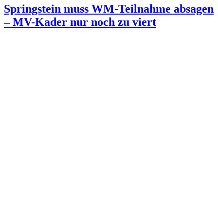
Springstein muss WM-Teilnahme absagen
– MV-Kader nur noch zu viert