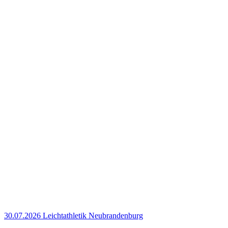
30.07.2026
Leichtathletik
Neubrandenburg