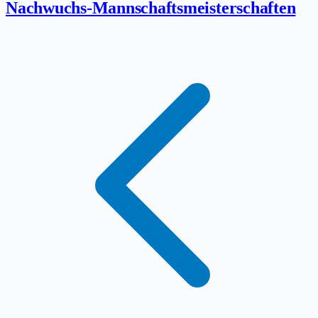
Nachwuchs-Mannschaftsmeisterschaften