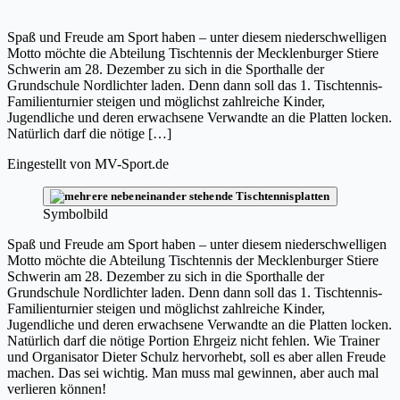
Spaß und Freude am Sport haben – unter diesem niederschwelligen
Motto möchte die Abteilung Tischtennis der Mecklenburger Stiere
Schwerin am 28. Dezember zu sich in die Sporthalle der
Grundschule Nordlichter laden. Denn dann soll das 1. Tischtennis-
Familienturnier steigen und möglichst zahlreiche Kinder,
Jugendliche und deren erwachsene Verwandte an die Platten locken.
Natürlich darf die nötige […]
Eingestellt von
MV-Sport.de
Symbolbild
Spaß und Freude am Sport haben – unter diesem niederschwelligen
Motto möchte die Abteilung Tischtennis der Mecklenburger Stiere
Schwerin am 28. Dezember zu sich in die Sporthalle der
Grundschule Nordlichter laden. Denn dann soll das 1. Tischtennis-
Familienturnier steigen und möglichst zahlreiche Kinder,
Jugendliche und deren erwachsene Verwandte an die Platten locken.
Natürlich darf die nötige Portion Ehrgeiz nicht fehlen. Wie Trainer
und Organisator Dieter Schulz hervorhebt, soll es aber allen Freude
machen. Das sei wichtig. Man muss mal gewinnen, aber auch mal
verlieren können!