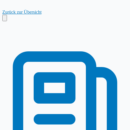
Zurück zur Übersicht