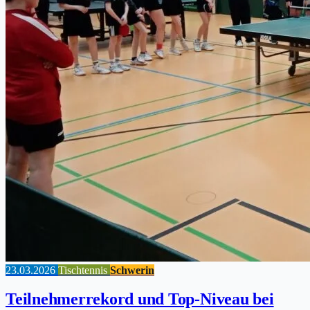
23.03.2026
Tischtennis
Schwerin
Teilnehmerrekord und Top-Niveau bei