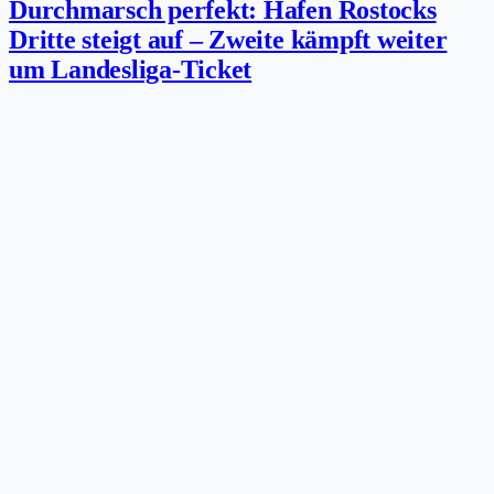
Durchmarsch perfekt: Hafen Rostocks
Dritte steigt auf – Zweite kämpft weiter
um Landesliga-Ticket