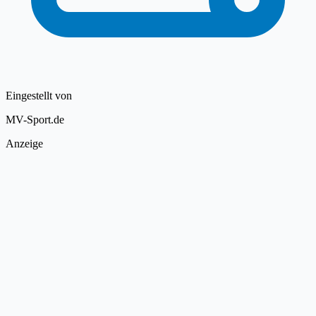
Eingestellt von
MV-Sport.de
Anzeige