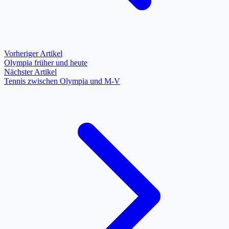
Vorheriger Artikel
Olympia früher und heute
Nächster Artikel
Tennis zwischen Olympia und M-V