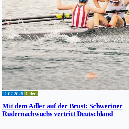
21.07.2026
Rudern
Mit dem Adler auf der Brust: Schweriner
Rudernachwuchs vertritt Deutschland