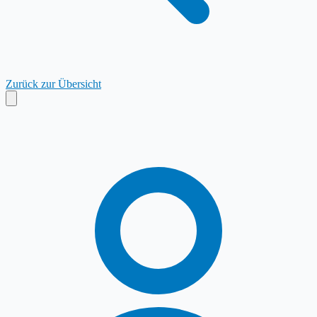
Zurück zur Übersicht