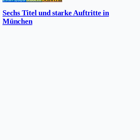
Sechs Titel und starke Auftritte in
München