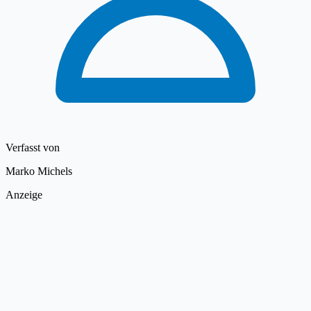
Verfasst von
Marko Michels
Anzeige