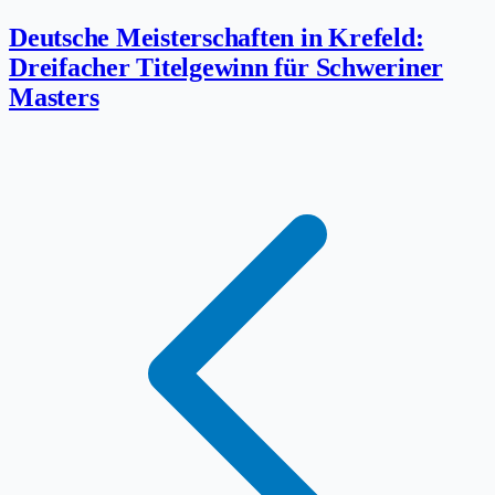
Deutsche Meisterschaften in Krefeld:
Dreifacher Titelgewinn für Schweriner
Masters