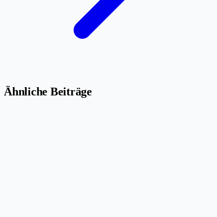
Ähnliche Beiträge