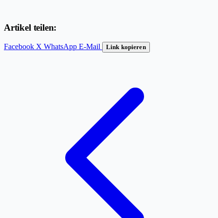
Artikel teilen:
Facebook
X
WhatsApp
E-Mail
Link kopieren