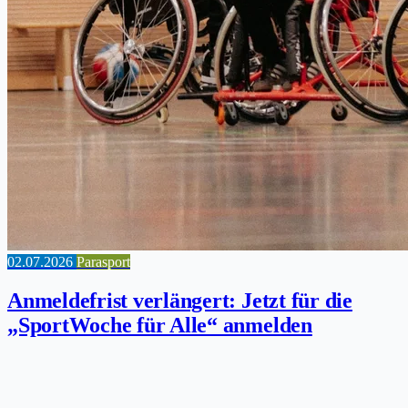
02.07.2026
Parasport
Anmeldefrist verlängert: Jetzt für die
„SportWoche für Alle“ anmelden