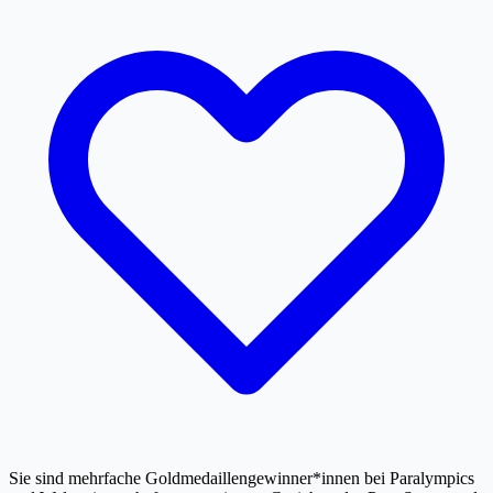
Sie sind mehrfache Goldmedaillengewinner*innen bei Paralympics