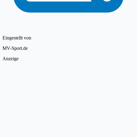
Eingestellt von
MV-Sport.de
Anzeige