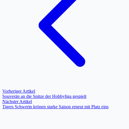
Vorheriger Artikel
Souverän an die Spitze der Hobbyliga gespielt
Nächster Artikel
Tigers Schwerin krönen starke Saison erneut mit Platz eins