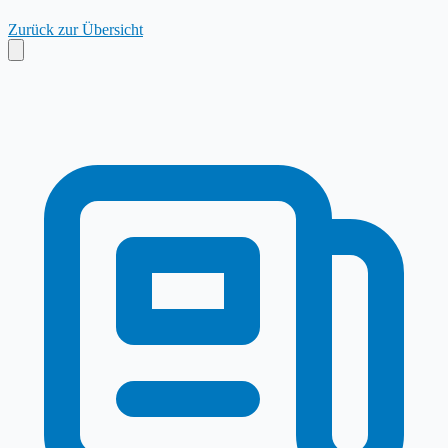
Zurück zur Übersicht