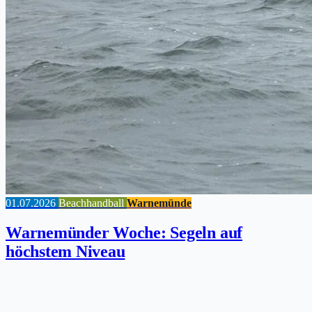
01.07.2026
Beachhandball
Warnemünde
Warnemünder Woche: Segeln auf
höchstem Niveau