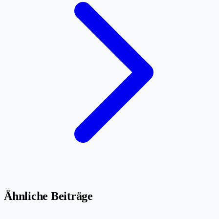
Ähnliche Beiträge