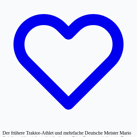
Der frühere Traktor-Athlet und mehrfache Deutsche Meister Mario