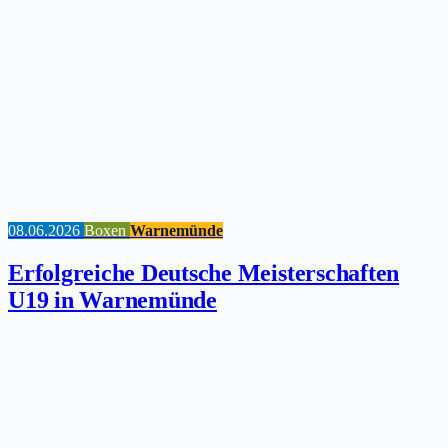
08.06.2026
Boxen
Warnemünde
Erfolgreiche Deutsche Meisterschaften
U19 in Warnemünde