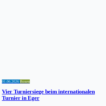
01.06.2026
Boxen
Vier Turniersiege beim internationalen
Turnier in Eger