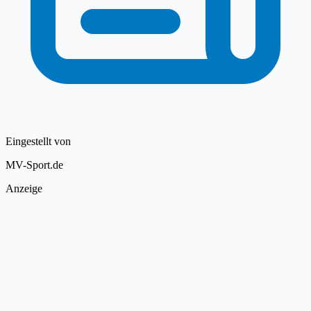
Eingestellt von
MV-Sport.de
Anzeige