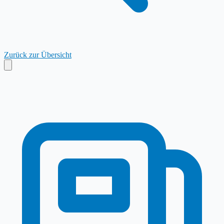
Zurück zur Übersicht