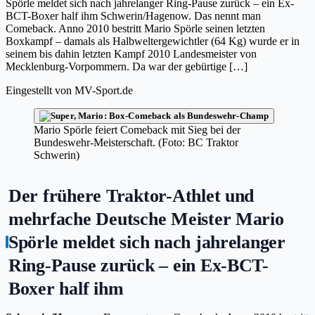
Spörle meldet sich nach jahrelanger Ring-Pause zurück – ein Ex-
BCT-Boxer half ihm Schwerin/Hagenow. Das nennt man
Comeback. Anno 2010 bestritt Mario Spörle seinen letzten
Boxkampf – damals als Halbweltergewichtler (64 Kg) wurde er in
seinem bis dahin letzten Kampf 2010 Landesmeister von
Mecklenburg-Vorpommern. Da war der gebürtige […]
Eingestellt von
MV-Sport.de
Mario Spörle feiert Comeback mit Sieg bei der
Bundeswehr-Meisterschaft. (Foto: BC Traktor
Schwerin)
Der frühere Traktor-Athlet und
mehrfache Deutsche Meister Mario
Spörle meldet sich nach jahrelanger
Ring-Pause zurück – ein Ex-BCT-
Boxer half ihm