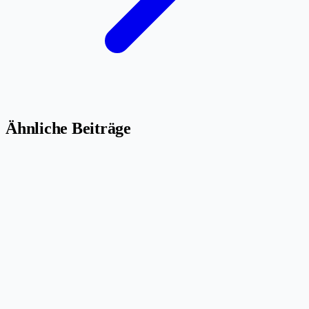
Ähnliche Beiträge