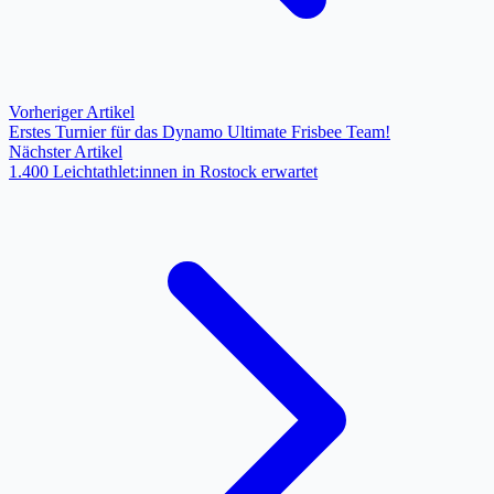
Vorheriger Artikel
Erstes Turnier für das Dynamo Ultimate Frisbee Team!
Nächster Artikel
1.400 Leichtathlet:innen in Rostock erwartet