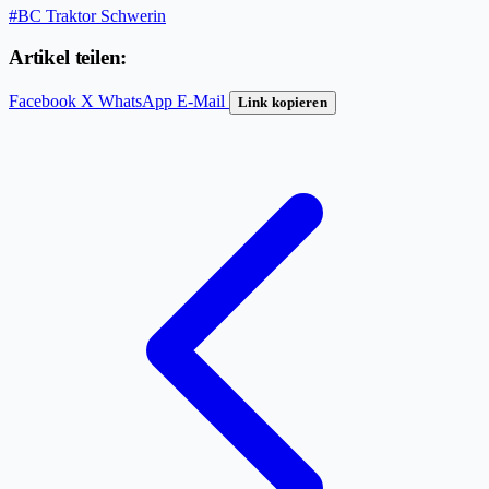
#BC Traktor Schwerin
Artikel teilen:
Facebook
X
WhatsApp
E-Mail
Link kopieren