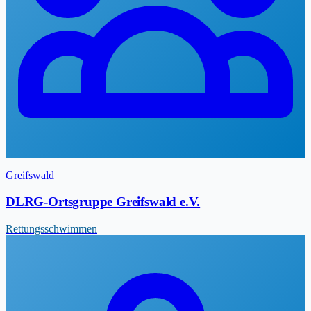
Greifswald
DLRG-Ortsgruppe Greifswald e.V.
Rettungsschwimmen