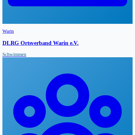
Warin
DLRG Ortsverband Warin e.V.
Schwimmen