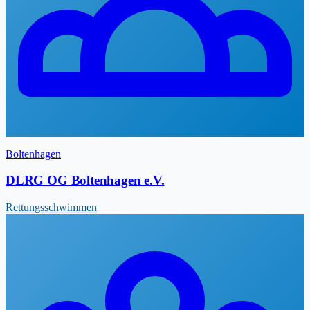
Boltenhagen
DLRG OG Boltenhagen e.V.
Rettungsschwimmen