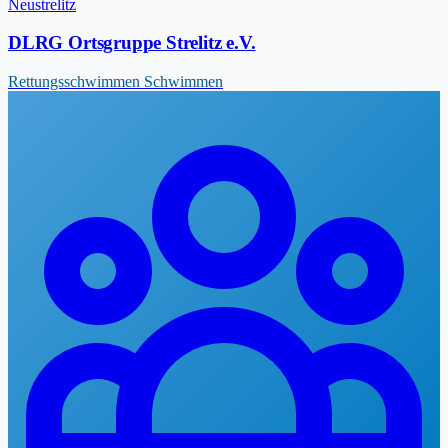
Neustrelitz
DLRG Ortsgruppe Strelitz e.V.
Rettungsschwimmen
Schwimmen