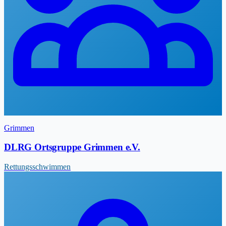
Grimmen
DLRG Ortsgruppe Grimmen e.V.
Rettungsschwimmen