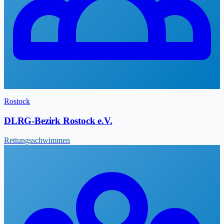
Rostock
DLRG-Bezirk Rostock e.V.
Rettungsschwimmen