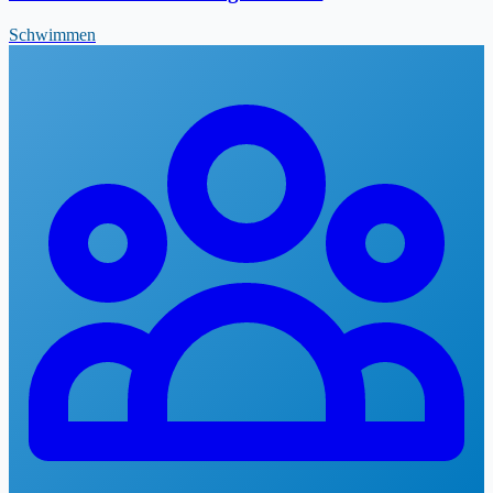
Schwimmen