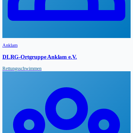
Anklam
DLRG-Ortgruppe Anklam e.V.
Rettungsschwimmen