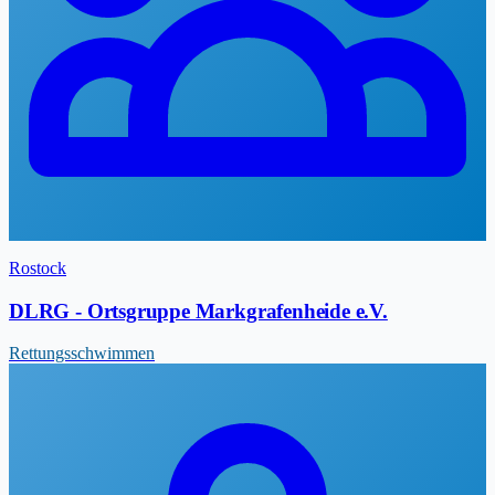
Rostock
DLRG - Ortsgruppe Markgrafenheide e.V.
Rettungsschwimmen