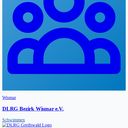
Wismar
DLRG Bezirk Wismar e.V.
Schwimmen