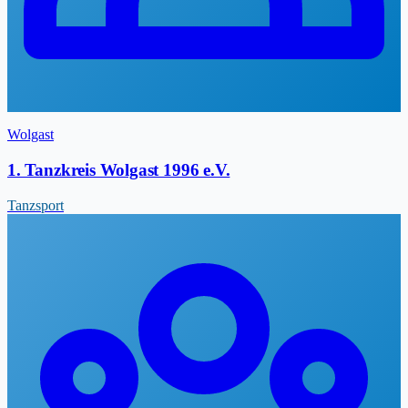
Wolgast
1. Tanzkreis Wolgast 1996 e.V.
Tanzsport