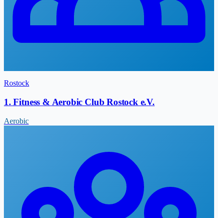
Rostock
1. Fitness & Aerobic Club Rostock e.V.
Aerobic