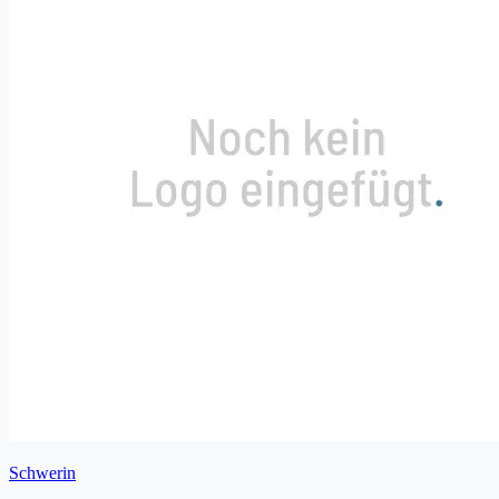
Schwerin