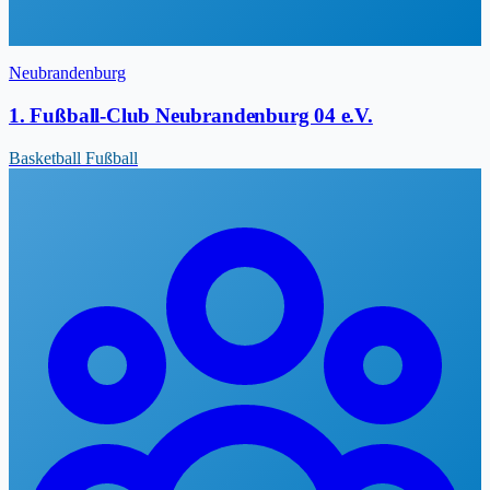
Neubrandenburg
1. Fußball-Club Neubrandenburg 04 e.V.
Basketball
Fußball