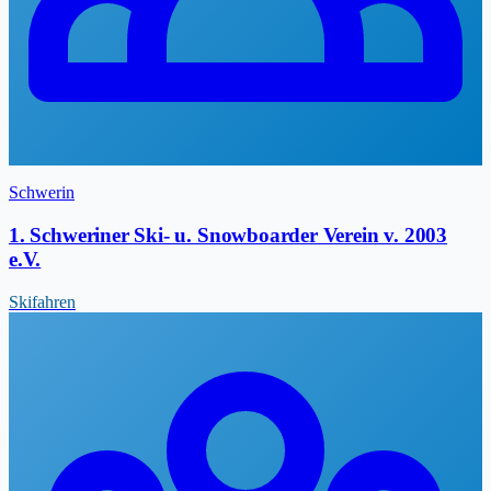
Schwerin
1. Schweriner Ski- u. Snowboarder Verein v. 2003
e.V.
Skifahren