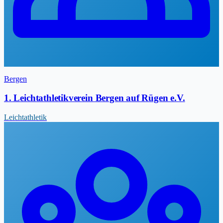
Bergen
1. Leichtathletikverein Bergen auf Rügen e.V.
Leichtathletik