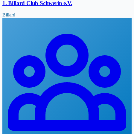
1. Billard Club Schwerin e.V.
Billard