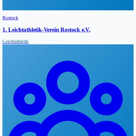
Rostock
1. Leichtathletik-Verein Rostock e.V.
Leichtathletik