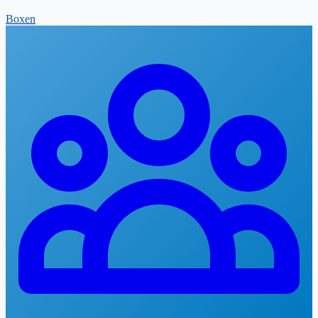
Boxen