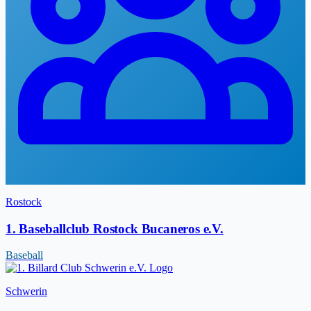
Rostock
1. Baseballclub Rostock Bucaneros e.V.
Baseball
Schwerin