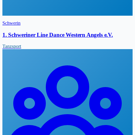
Schwerin
1. Schweriner Line Dance Western Angels e.V.
Tanzsport