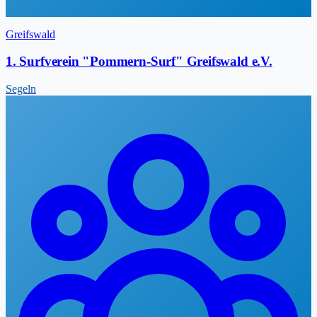
Greifswald
1. Surfverein "Pommern-Surf" Greifswald e.V.
Segeln