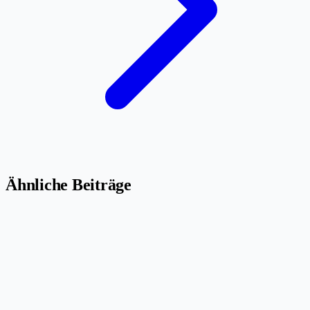
Ähnliche Beiträge