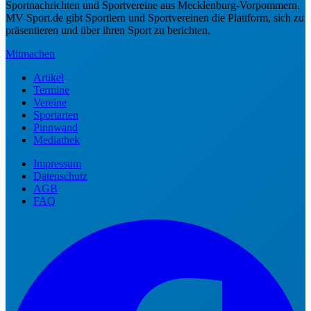
Sportnachrichten und Sportvereine aus Mecklenburg-Vorpommern.
MV-Sport.de gibt Sportlern und Sportvereinen die Plattform, sich zu
präsentieren und über ihren Sport zu berichten.
Mitmachen
Artikel
Termine
Vereine
Sportarten
Pinnwand
Mediathek
Impressum
Datenschutz
AGB
FAQ