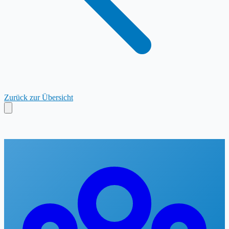
Zurück zur Übersicht