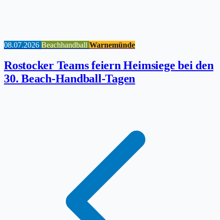
08.07.2026
Beachhandball
Warnemünde
Rostocker Teams feiern Heimsiege bei den
30. Beach-Handball-Tagen