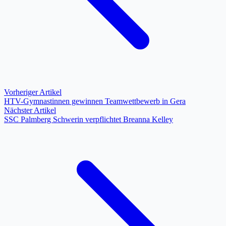
Vorheriger Artikel
HTV-Gymnastinnen gewinnen Teamwettbewerb in Gera
Nächster Artikel
SSC Palmberg Schwerin verpflichtet Breanna Kelley