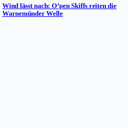
Wind lässt nach: O’pen Skiffs reiten die
Warnemünder Welle