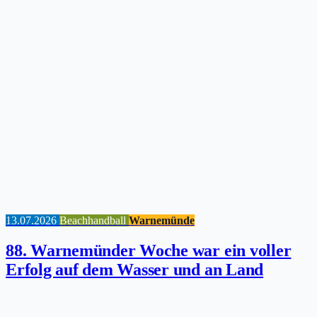
13.07.2026
Beachhandball
Warnemünde
88. Warnemünder Woche war ein voller
Erfolg auf dem Wasser und an Land