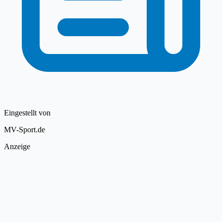
Eingestellt von
MV-Sport.de
Anzeige