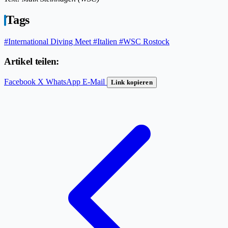
Tags
#International Diving Meet
#Italien
#WSC Rostock
Artikel teilen:
Facebook
X
WhatsApp
E-Mail
Link kopieren