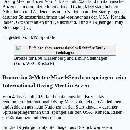
Diving Meet in Bozen Vom 4. bis 6. Juli 2025 fand im italienischen
Bozen das renommierte International Diving Meet statt, bei dem
Athletinnen und Athleten aus neun Nationen an den Start gingen –
darunter Spitzenspringerinnen und -springer aus den USA, Kanada,
Italien, Großbritannien und Deutschland. Für die 19-jährige Emily
Steinhagen […]
Eingestellt von
MV-Sport.de
Bronze für Lou Massenberg und Emily Steinhagen
(Foto: WSC Rostock)
Bronze im 3-Meter-Mixed-Synchronspringen beim
International Diving Meet in Bozen
Vom 4. bis 6. Juli 2025 fand im italienischen Bozen das
renommierte International Diving Meet statt, bei dem Athletinnen
und Athleten aus neun Nationen an den Start gingen – darunter
Spitzenspringerinnen und -springer aus den USA, Kanada, Italien,
Großbritannien und Deutschland.
Für die 19-jährige Emily Steinhagen aus Rostock war es ein