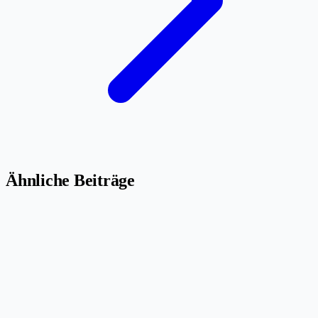
Ähnliche Beiträge