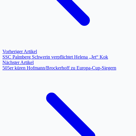
Vorheriger Artikel
SSC Palmberg Schwerin verpflichtet Helena „Jet“ Kok
Nächster Artikel
505er küren Hofmann/Brockerhoff zu Europa-Cup-Siegern