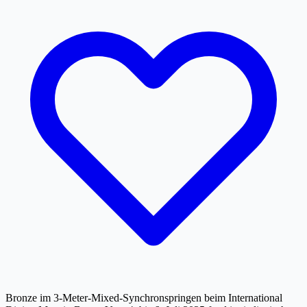
Bronze im 3-Meter-Mixed-Synchronspringen beim International