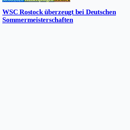
WSC Rostock überzeugt bei Deutschen
Sommermeisterschaften