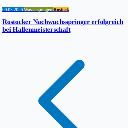
09.03.2026
Wasserspringen
Rostock
Rostocker Nachwuchsspringer erfolgreich
bei Hallenmeisterschaft