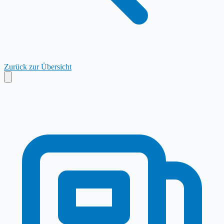
Zurück zur Übersicht