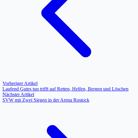
Vorheriger Artikel
Laufend Gutes tun trifft auf Retten, Helfen, Bergen und Löschen
Nächster Artikel
SVW mit Zwei Siegen in der Arena Rostock