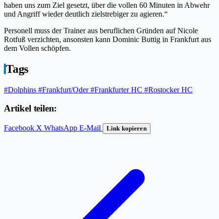
haben uns zum Ziel gesetzt, über die vollen 60 Minuten in Abwehr
und Angriff wieder deutlich zielstrebiger zu agieren.“
Personell muss der Trainer aus beruflichen Gründen auf Nicole
Rotfuß verzichten, ansonsten kann Dominic Buttig in Frankfurt aus
dem Vollen schöpfen.
Tags
#Dolphins
#Frankfurt/Oder
#Frankfurter HC
#Rostocker HC
Artikel teilen:
Facebook
X
WhatsApp
E-Mail
Link kopieren