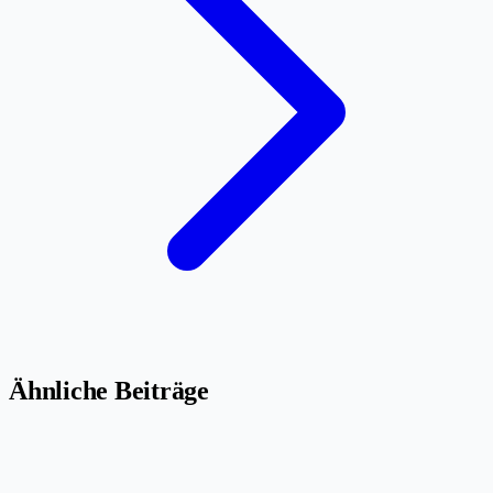
Ähnliche Beiträge