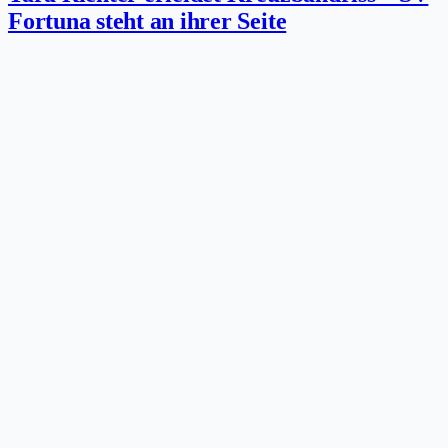
Fortuna steht an ihrer Seite