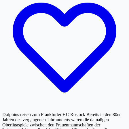
Dolphins reisen zum Frankfurter HC Rostock Bereits in den 80er
Jahren des vergangenen Jahrhunderts waren die damaligen
Oberligaspiele zwischen den Frauenmannschaften der