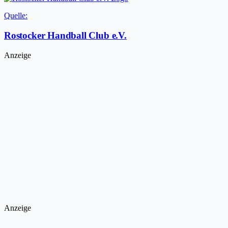
Quelle:
Rostocker Handball Club e.V.
Anzeige
Anzeige