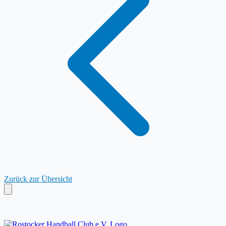
Zurück zur Übersicht