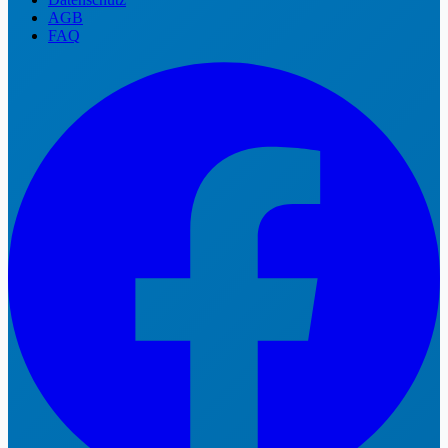
AGB
FAQ