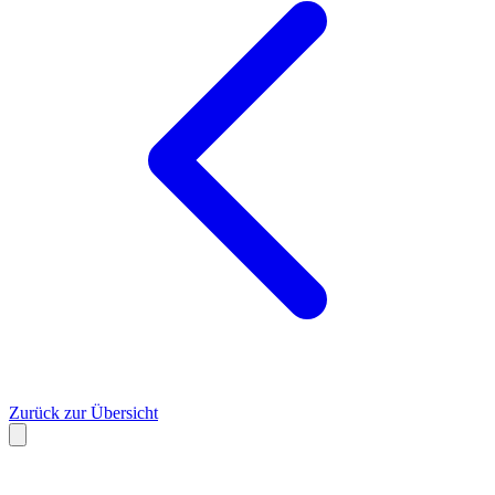
Zurück zur Übersicht