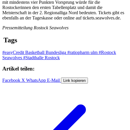
mit mindestens vier Punkten Vorsprung würde für die
Rostockerinnen den ersten Tabellenplatz und damit die
Meisterschaft in der 2. Regionalliga Nord bedeuten. Tickets gibt es
ebenfalls an der Tageskasse oder online auf tickets.seawolves.de.
Pressemitteilung Rostock Seawolves
Tags
#easyCredit Basketball Bundesliga
#ratiopharm ulm
#Rostock
Seawolves
#Stadthalle Rostock
Artikel teilen:
Facebook
X
WhatsApp
E-Mail
Link kopieren