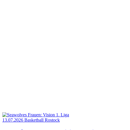
13.07.2026
Basketball
Rostock