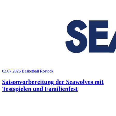
03.07.2026
Basketball
Rostock
Saisonvorbereitung der Seawolves mit
Testspielen und Familienfest