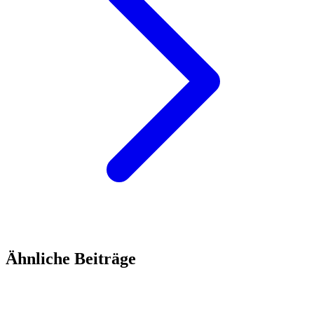
Ähnliche Beiträge