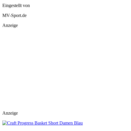
Eingestellt von
MV-Sport.de
Anzeige
Anzeige