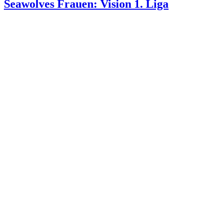
Seawolves Frauen: Vision 1. Liga