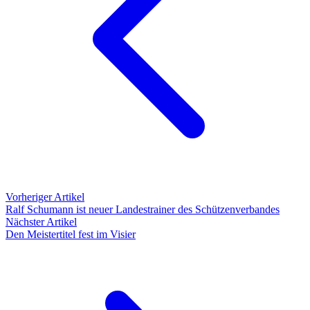
Vorheriger Artikel
Ralf Schumann ist neuer Landestrainer des Schützenverbandes
Nächster Artikel
Den Meistertitel fest im Visier