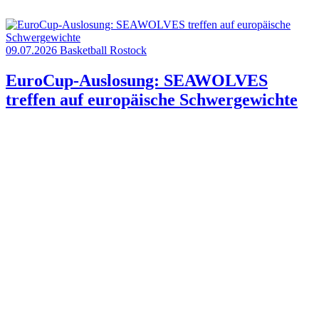
09.07.2026
Basketball
Rostock
EuroCup-Auslosung: SEAWOLVES
treffen auf europäische Schwergewichte