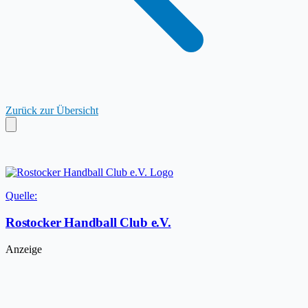
Zurück zur Übersicht
Quelle:
Rostocker Handball Club e.V.
Anzeige