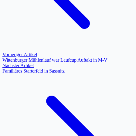
Vorheriger Artikel
Wittenburger Mühlenlauf war Laufcup Auftakt in M-V
Nächster Artikel
Familiäres Starterfeld in Sassnitz