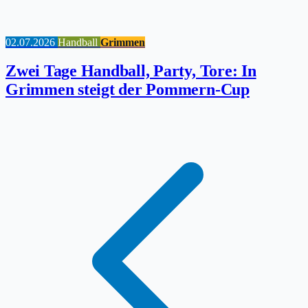
02.07.2026
Handball
Grimmen
Zwei Tage Handball, Party, Tore: In
Grimmen steigt der Pommern-Cup