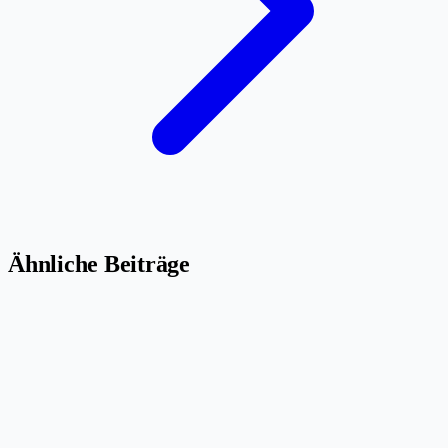
Ähnliche Beiträge