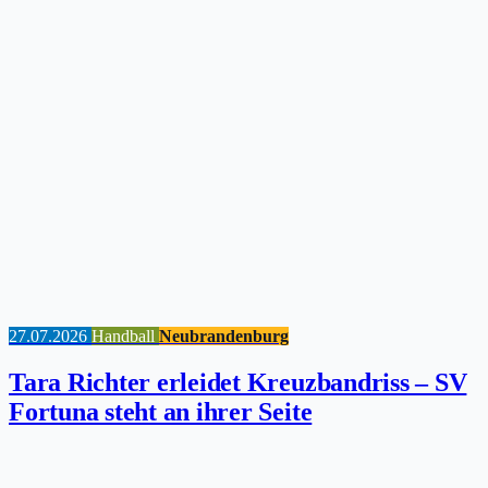
27.07.2026
Handball
Neubrandenburg
Tara Richter erleidet Kreuzbandriss – SV
Fortuna steht an ihrer Seite