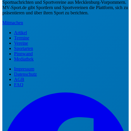
Sportnachrichten und Sportvereine aus Mecklenburg-Vorpommern.
MV-Sport.de gibt Sportlern und Sportvereinen die Plattform, sich zu
präsentieren und über ihren Sport zu berichten.
Mitmachen
Artikel
Termine
Vereine
Sportarten
Pinnwand
Mediathek
Impressum
Datenschutz
AGB
FAQ