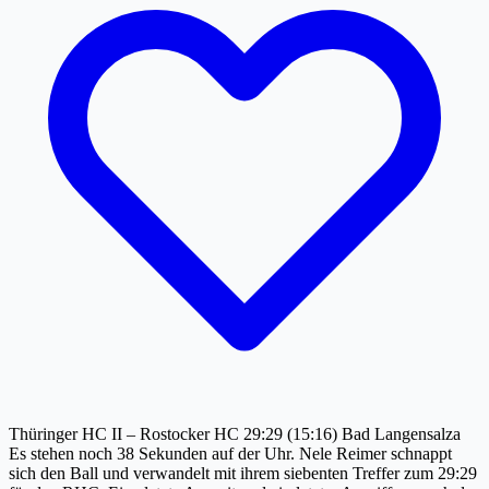
Thüringer HC II – Rostocker HC 29:29 (15:16) Bad Langensalza
Es stehen noch 38 Sekunden auf der Uhr. Nele Reimer schnappt
sich den Ball und verwandelt mit ihrem siebenten Treffer zum 29:29