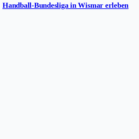
Handball-Bundesliga in Wismar erleben