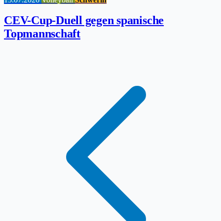
CEV-Cup-Duell gegen spanische
Topmannschaft