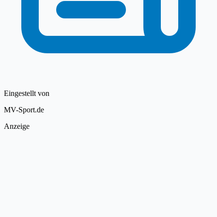
Eingestellt von
MV-Sport.de
Anzeige