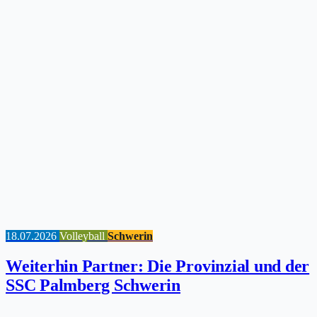
18.07.2026
Volleyball
Schwerin
Weiterhin Partner: Die Provinzial und der
SSC Palmberg Schwerin