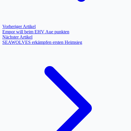
Vorheriger Artikel
Empor will beim EHV Aue punkten
Nächster Artikel
SEAWOLVES erkämpfen ersten Heimsieg