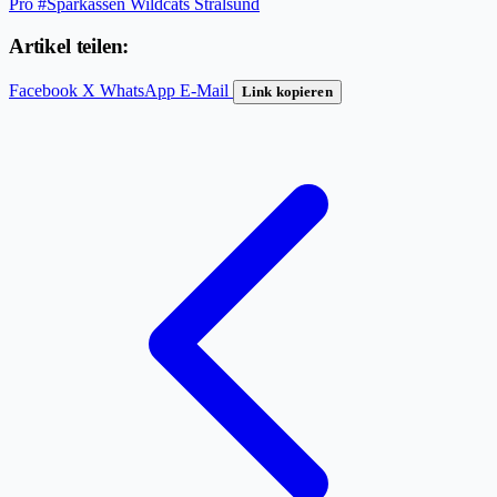
Pro
#Sparkassen Wildcats Stralsund
Artikel teilen:
Facebook
X
WhatsApp
E-Mail
Link kopieren