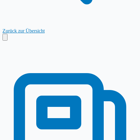
Zurück zur Übersicht