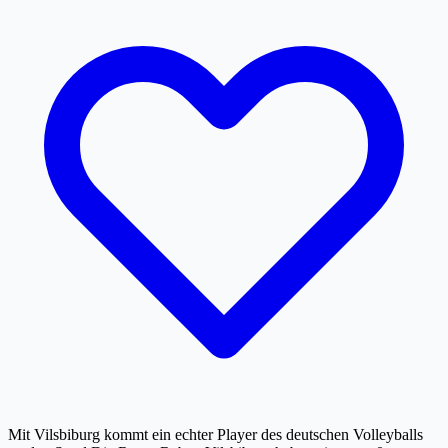
Mit Vilsbiburg kommt ein echter Player des deutschen Volleyballs