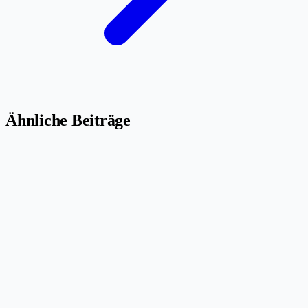
Ähnliche Beiträge